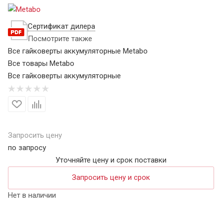
Сертификат дилера
Посмотрите также
Все гайковерты аккумуляторные Metabo
Все товары Metabo
Все гайковерты аккумуляторные
Запросить цену
по запросу
Уточняйте цену и срок поставки
Запросить цену и срок
Нет в наличии