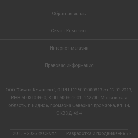
Обратная связь
Симпл Комплект
Интернет-магазин
Правовая информация
ООО "Симпл Комплект", ОГРН 1135003000813 от 12.03.2013,
ИНН 5003104960, КПП 500301001, 142700, Московская
область, г. Видное, промзона Северная промзона, вл. 14,
ОКВЭД 46.4
2013 - 2026 © Симпл
Разработка и продвижение «I-