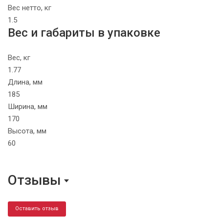
Вес нетто, кг
1.5
Вес и габариты в упаковке
Вес, кг
1.77
Длина, мм
185
Ширина, мм
170
Высота, мм
60
Отзывы
Оставить отзыв