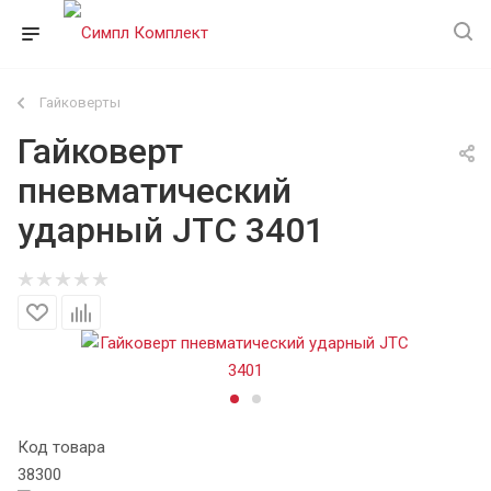
Гайковерты
Гайковерт
пневматический
ударный JTC 3401
Код товара
38300