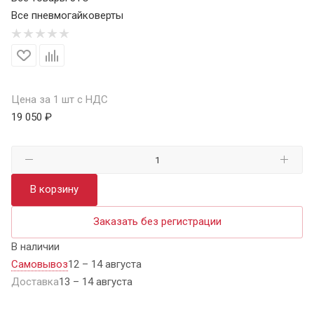
Все пневмогайковерты
Цена за 1 шт с НДС
19 050 ₽
В корзину
Заказать без регистрации
В наличии
Самовывоз
12 – 14 августа
Доставка
13 – 14 августа