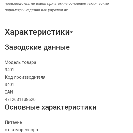
производства, не влияя при этом на основные технические
параметры изделия или улучшая их.
Характеристики
Заводские данные
Модель товара
3401
Код производителя
3401
EAN
4712631138620
Основные характеристики
Питание
от компрессора