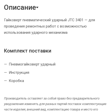
Описание
Гайковерт пневматический ударный JTC 3401 — для
проведения ремонтных работ с возможностью
использования ударного механизма
Комплект поставки
Пневмогайковерт ударный
Инструкция
Коробка
Производитель оставляет за собой право без предварительного
уведомления изменять для разных партий поставок комплектующие
части изделия, внешний вид, комплектацию товара и место его