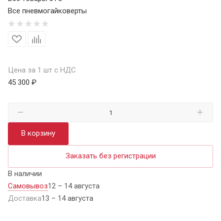
Все пневмогайковерты
Цена за 1 шт с НДС
45 300 ₽
В корзину
Заказать без регистрации
В наличии
Самовывоз
12 – 14 августа
Доставка
13 – 14 августа