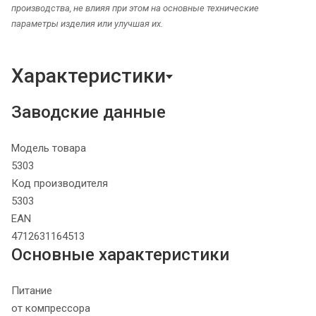
производства, не влияя при этом на основные технические
параметры изделия или улучшая их.
Характеристики
Заводские данные
Модель товара
5303
Код производителя
5303
EAN
4712631164513
Основные характеристики
Питание
от компрессора