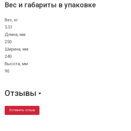
Вес и габариты в упаковке
Вес, кг
5.51
Длина, мм
250
Ширина, мм
240
Высота, мм
90
Отзывы
Оставить отзыв