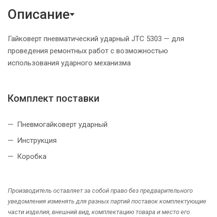
Описание
Гайковерт пневматический ударный JTC 5303 — для
проведения ремонтных работ с возможностью
использования ударного механизма
Комплект поставки
Пневмогайковерт ударный
Инструкция
Коробка
Производитель оставляет за собой право без предварительного
уведомления изменять для разных партий поставок комплектующие
части изделия, внешний вид, комплектацию товара и место его