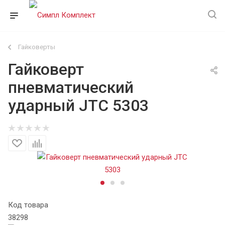
Гайковерты
Гайковерт
пневматический
ударный JTC 5303
Код товара
38298