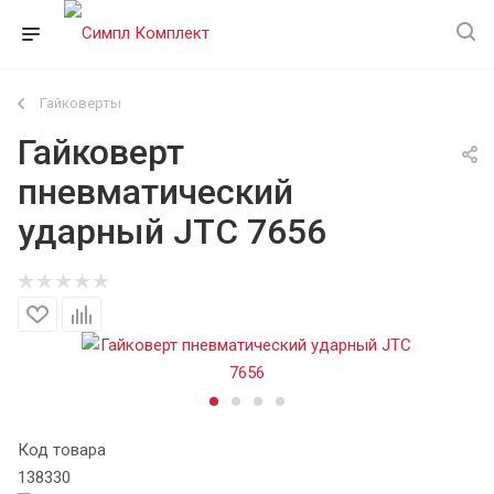
Гайковерты
Гайковерт
пневматический
ударный JTC 7656
Код товара
138330