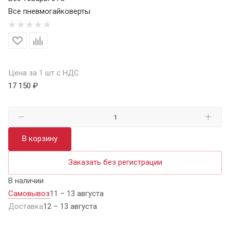
Все пневмогайковерты
Цена за 1 шт с НДС
17 150 ₽
В корзину
Заказать без регистрации
В наличии
Самовывоз
11 – 13 августа
Доставка
12 – 13 августа