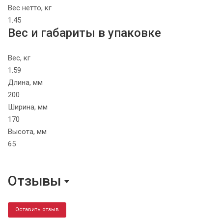
Вес нетто, кг
1.45
Вес и габариты в упаковке
Вес, кг
1.59
Длина, мм
200
Ширина, мм
170
Высота, мм
65
Отзывы
Оставить отзыв