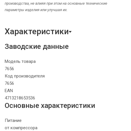
производства, не влияя при этом на основные технические
параметры изделия или улучшая их.
Характеристики
Заводские данные
Модель товара
7656
Код производителя
7656
EAN
4713218653536
Основные характеристики
Питание
от компрессора