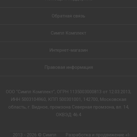
Обратная связь
Симпл Комплект
Интернет-магазин
Правовая информация
ООО "Симпл Комплект", ОГРН 1135003000813 от 12.03.2013,
ИНН 5003104960, КПП 500301001, 142700, Московская
область, г. Видное, промзона Северная промзона, вл. 14,
ОКВЭД 46.4
2013 - 2026 © Симпл
Разработка и продвижение «I-