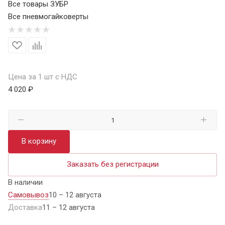
Все товары ЗУБР
Все пневмогайковерты
Цена за 1 шт с НДС
4 020 ₽
В корзину
Заказать без регистрации
В наличии
Самовывоз
10 – 12 августа
Доставка
11 – 12 августа