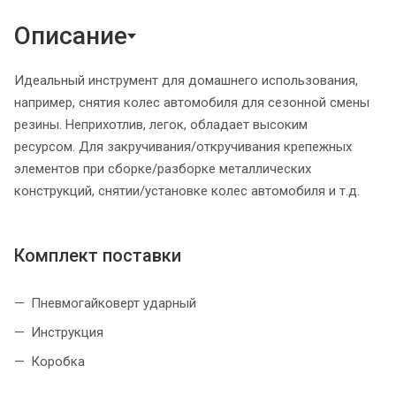
Описание
Идеальный инструмент для домашнего использования,
например, снятия колес автомобиля для сезонной смены
резины. Неприхотлив, легок, обладает высоким
ресурсом. Для закручивания/откручивания крепежных
элементов при сборке/разборке металлических
конструкций, снятии/установке колес автомобиля и т.д.
Комплект поставки
Пневмогайковерт ударный
Инструкция
Коробка