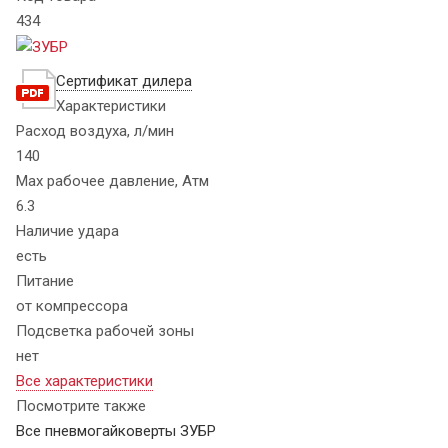
434
Сертификат дилера
Характеристики
Расход воздуха, л/мин
140
Max рабочее давление, Атм
6.3
Наличие удара
есть
Питание
от компрессора
Подсветка рабочей зоны
нет
Все характеристики
Посмотрите также
Все пневмогайковерты ЗУБР