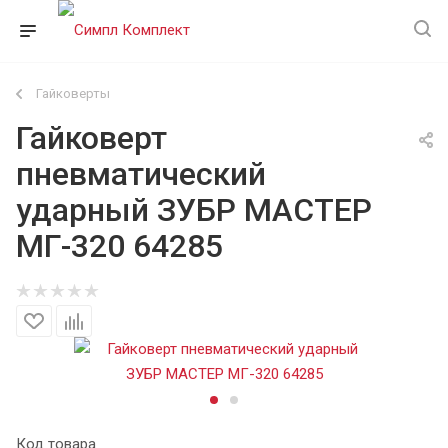
Гайковерты
Гайковерт
пневматический
ударный ЗУБР МАСТЕР
МГ-320 64285
Код товара