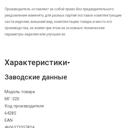
Производитель оставляет за собой право без предварительного
уведомления изменять для разных партий поставок комплектующие
части изделия, внешний вид, комплектацию товара и место его
производства, не влияя при этом на основные технические
параметры изделия или улучшая их.
Характеристики
Заводские данные
Модель товара
МГ-320
Код производителя
64285
EAN
4606373357824