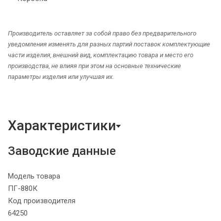
Производитель оставляет за собой право без предварительного
уведомления изменять для разных партий поставок комплектующие
части изделия, внешний вид, комплектацию товара и место его
производства, не влияя при этом на основные технические
параметры изделия или улучшая их.
Характеристики
Заводские данные
Модель товара
ПГ-880К
Код производителя
64250