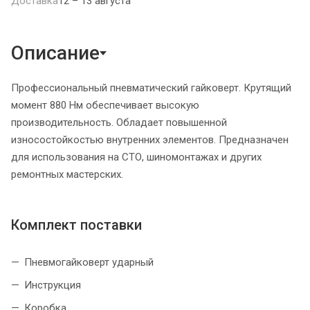
Доставка
12 – 13 августа
Описание
Профессиональный пневматический гайковерт. Крутящий
момент 880 Нм обеспечивает высокую
производительность. Обладает повышенной
износостойкостью внутренних элементов. Предназначен
для использования на СТО, шиномонтажах и других
ремонтных мастерских.
Комплект поставки
Пневмогайковерт ударный
Инструкция
Коробка