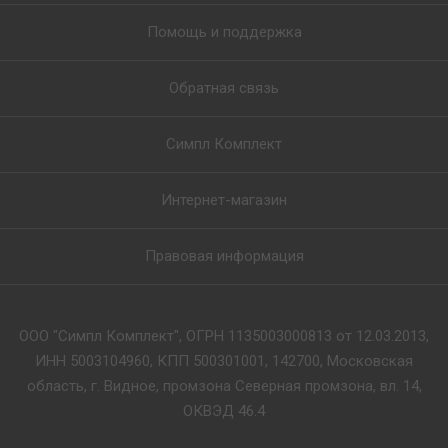
Помощь и поддержка
Обратная связь
Симпл Комплект
Интернет-магазин
Правовая информация
ООО "Симпл Комплект", ОГРН 1135003000813 от 12.03.2013,
ИНН 5003104960, КПП 500301001, 142700, Московская
область, г. Видное, промзона Северная промзона, вл. 14,
ОКВЭД 46.4