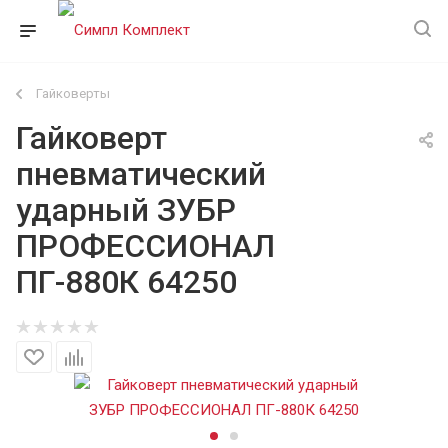
Гайковерты
Гайковерт
пневматический
ударный ЗУБР
ПРОФЕССИОНАЛ
ПГ-880К 64250