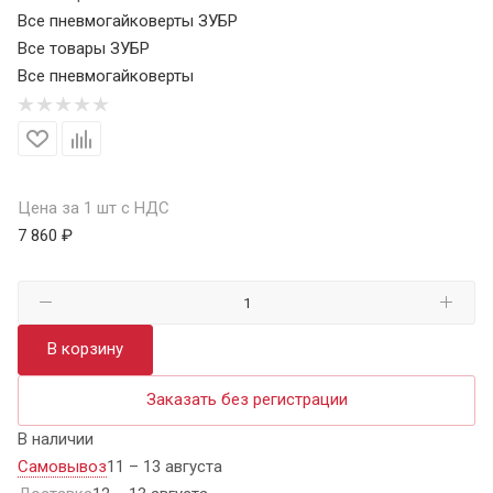
Все пневмогайковерты ЗУБР
Все товары ЗУБР
Все пневмогайковерты
Цена за 1 шт с НДС
7 860 ₽
В корзину
Заказать без регистрации
В наличии
Самовывоз
11 – 13 августа