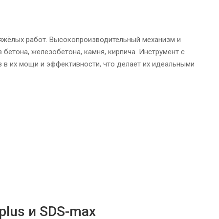
тяжёлых работ. Высокопроизводительный механизм и
бетона, железобетона, камня, кирпича. Инструмент с
 в их мощи и эффективности, что делает их идеальными
plus и SDS-max