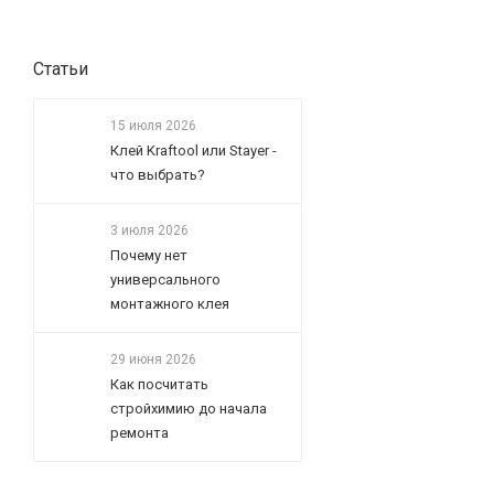
Статьи
15 июля 2026
Клей Kraftool или Stayer -
что выбрать?
3 июля 2026
Почему нет
универсального
монтажного клея
29 июня 2026
Как посчитать
стройхимию до начала
ремонта