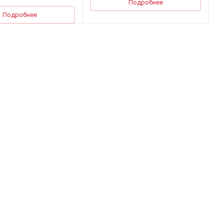
Подробнее
Подробнее