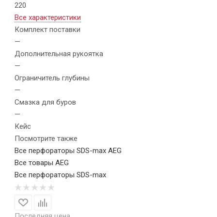
220
Все характеристики
Комплект поставки
—
Дополнительная рукоятка
—
Ограничитель глубины
—
Смазка для буров
—
Кейс
Посмотрите также
Все перфораторы SDS-max AEG
Все товары AEG
Все перфораторы SDS-max
Последняя цена