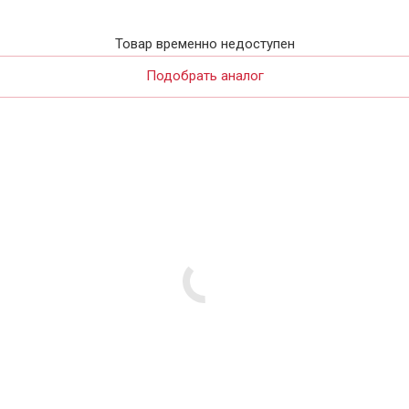
Товар временно недоступен
Подобрать аналог