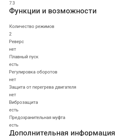
7.3
Функции и возможности
Количество режимов
2
Реверс
нет
Плавный пуск
есть
Регулировка оборотов
нет
Защита от перегрева двигателя
нет
Виброзащита
есть
Предохранительная муфта
есть
Дополнительная информация