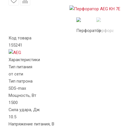
Код товара
155241
Характеристики
Тип питания
от сети
Тип патрона
SDS-max
Мощность, Вт
1500
Сила удара, Дж
10.5
Напряжение питания, В