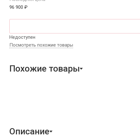
96 900 ₽
Недоступен
Посмотреть похожие товары
Похожие товары
Описание