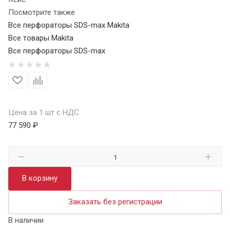
Посмотрите также
Все перфораторы SDS-max Makita
Все товары Makita
Все перфораторы SDS-max
Цена за 1 шт с НДС
77 590 ₽
В корзину
Заказать без регистрации
В наличии