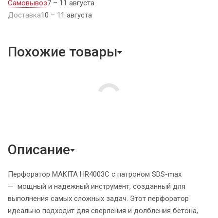
Самовывоз
7 – 11 августа
Доставка
10 – 11 августа
Похожие товары
Описание
Перфоратор MAKITA HR4003C с патроном SDS-max
— мощный и надежный инструмент, созданный для
выполнения самых сложных задач. Этот перфоратор
идеально подходит для сверления и долбления бетона,