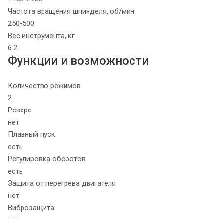
Частота вращения шпинделя, об/мин
250-500
Вес инструмента, кг
6.2
Функции и возможности
Количество режимов
2
Реверс
нет
Плавный пуск
есть
Регулировка оборотов
есть
Защита от перегрева двигателя
нет
Виброзащита