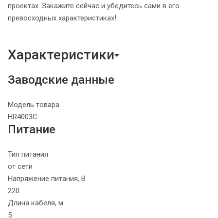
проектах. Закажите сейчас и убедитесь сами в его
превосходных характеристиках!
Характеристики
Заводские данные
Модель товара
HR4003C
Питание
Тип питания
от сети
Напряжение питания, В
220
Длина кабеля, м
5