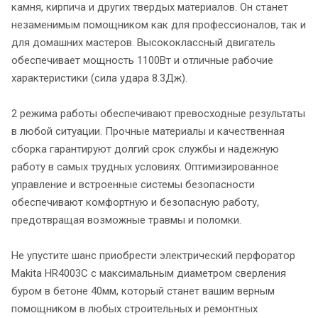
камня, кирпича и других твердых материалов. Он станет
незаменимым помощником как для профессионалов, так и
для домашних мастеров. Высококлассный двигатель
обеспечивает мощность 1100Вт и отличные рабочие
характеристики (сила удара 8.3Дж).
2 режима работы обеспечивают превосходные результаты
в любой ситуации. Прочные материалы и качественная
сборка гарантируют долгий срок службы и надежную
работу в самых трудных условиях. Оптимизированное
управление и встроенные системы безопасности
обеспечивают комфортную и безопасную работу,
предотвращая возможные травмы и поломки.
Не упустите шанс приобрести электрический перфоратор
Makita HR4003C с максимальным диаметром сверления
буром в бетоне 40мм, который станет вашим верным
помощником в любых строительных и ремонтных