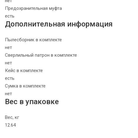
нет
Предохранительная муфта
есть
Дополнительная информация
Пылесборник в комплекте
нет
Сверлильный патрон в комплекте
нет
Кейс в комплекте
есть
Сумка в комплекте
нет
Вес в упаковке
Вес, кг
12.64