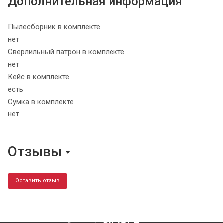
Дополнительная информация
Пылесборник в комплекте
нет
Сверлильный патрон в комплекте
нет
Кейс в комплекте
есть
Сумка в комплекте
нет
Отзывы
Оставить отзыв