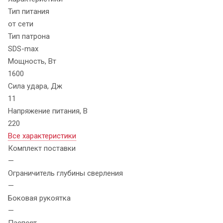
Тип питания
от сети
Тип патрона
SDS-max
Мощность, Вт
1600
Сила удара, Дж
11
Напряжение питания, В
220
Все характеристики
Комплект поставки
—
Ограничитель глубины сверления
—
Боковая рукоятка
—
Паспорт