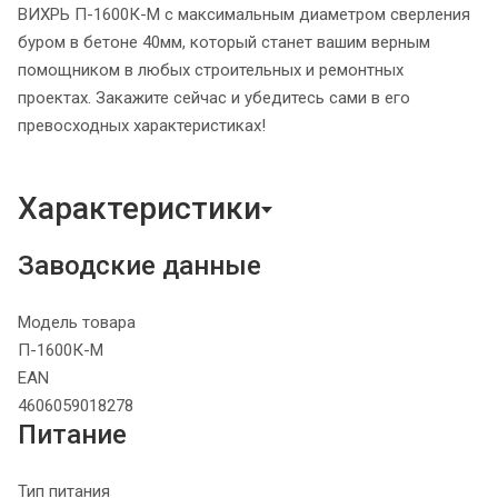
ВИХРЬ П-1600К-М с максимальным диаметром сверления
буром в бетоне 40мм, который станет вашим верным
помощником в любых строительных и ремонтных
проектах. Закажите сейчас и убедитесь сами в его
превосходных характеристиках!
Характеристики
Заводские данные
Модель товара
П-1600К-М
EAN
4606059018278
Питание
Тип питания