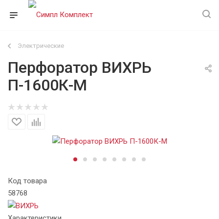
Электрические
Перфоратор ВИХРЬ
П-1600К-М
Код товара
58768
Характеристики