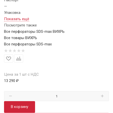
—
Упаковка
Показать ещё
Посмотрите также
Все перфораторы SDS-max ВИХРЬ
Все товары ВИХРЬ
Все перфораторы SDS-max
Цена за 1 шт с НДС
13 290 ₽
В корзину