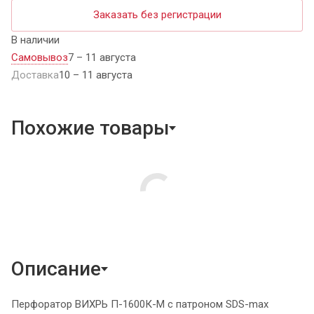
Заказать без регистрации
В наличии
Самовывоз
7 – 11 августа
Доставка
10 – 11 августа
Похожие товары
Описание
Перфоратор ВИХРЬ П-1600К-М с патроном SDS-max