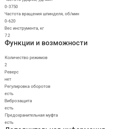
0-3750
Частота вращения шпинделя, об/мин
0-620
Вес инструмента, кг
7.2
Функции и возможности
Количество режимов
2
Реверс
нет
Регулировка оборотов
есть
Виброзащита
есть
Предохранительная муфта
есть