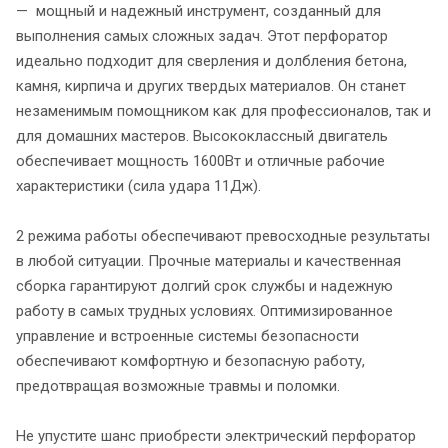
— мощный и надежный инструмент, созданный для
выполнения самых сложных задач. Этот перфоратор
идеально подходит для сверления и долбления бетона,
камня, кирпича и других твердых материалов. Он станет
незаменимым помощником как для профессионалов, так и
для домашних мастеров. Высококлассный двигатель
обеспечивает мощность 1600Вт и отличные рабочие
характеристики (сила удара 11Дж).
2 режима работы обеспечивают превосходные результаты
в любой ситуации. Прочные материалы и качественная
сборка гарантируют долгий срок службы и надежную
работу в самых трудных условиях. Оптимизированное
управление и встроенные системы безопасности
обеспечивают комфортную и безопасную работу,
предотвращая возможные травмы и поломки.
Не упустите шанс приобрести электрический перфоратор