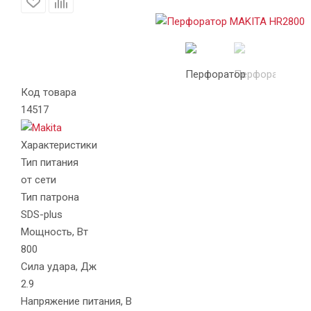
Код товара
14517
Характеристики
Тип питания
от сети
Тип патрона
SDS-plus
Мощность, Вт
800
Сила удара, Дж
2.9
Напряжение питания, В