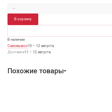
В корзину
В наличии
Самовывоз
10 – 12 августа
Доставка
11 – 12 августа
Похожие товары