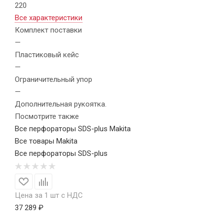
220
Все характеристики
Комплект поставки
—
Пластиковый кейс
—
Ограничительный упор
—
Дополнительная рукоятка.
Посмотрите также
Все перфораторы SDS-plus Makita
Все товары Makita
Все перфораторы SDS-plus
Цена за 1 шт с НДС
37 289 ₽