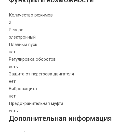
Функции и возможности
Количество режимов
2
Реверс
электронный
Плавный пуск
нет
Регулировка оборотов
есть
Защита от перегрева двигателя
нет
Виброзащита
нет
Предохранительная муфта
есть
Дополнительная информация