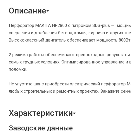
Описание
Перфоратор MAKITA HR2800 с патроном SDS-plus — мощны
сверления и долбления бетона, камня, кирпича и других 
Высококлассный двигатель обеспечивает мощность 800Вт и
2 режима работы обеспечивают превосходные результаты 
самых трудных условиях. Оптимизированное управление и
поломки.
Не упустите шанс приобрести электрический перфоратор 
любых строительных и ремонтных проектах. Закажите сейча
Характеристики
Заводские данные