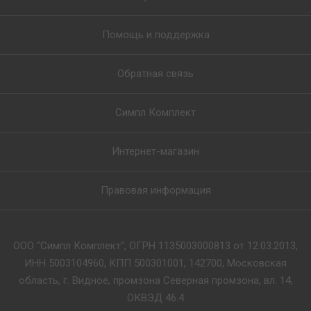
Помощь и поддержка
Обратная связь
Симпл Комплект
Интернет-магазин
Правовая информация
ООО "Симпл Комплект", ОГРН 1135003000813 от 12.03.2013,
ИНН 5003104960, КПП 500301001, 142700, Московская
область, г. Видное, промзона Северная промзона, вл. 14,
ОКВЭД 46.4