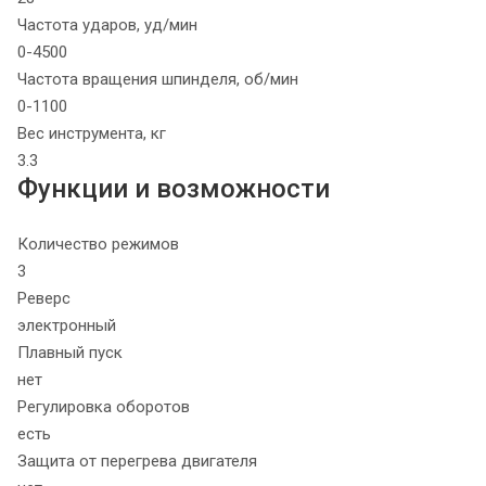
Частота ударов, уд/мин
0-4500
Частота вращения шпинделя, об/мин
0-1100
Вес инструмента, кг
3.3
Функции и возможности
Количество режимов
3
Реверс
электронный
Плавный пуск
нет
Регулировка оборотов
есть
Защита от перегрева двигателя