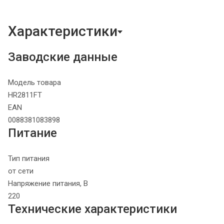
Характеристики
Заводские данные
Модель товара
HR2811FT
EAN
0088381083898
Питание
Тип питания
от сети
Напряжение питания, В
220
Технические характеристики