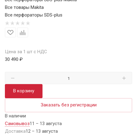
Все товары Makita
Все перфораторы SDS-plus
Цена за 1 шт с НДС
30 490 ₽
В корзину
Заказать без регистрации
В наличии
Самовывоз
11 – 13 августа
Доставка
12 – 13 августа