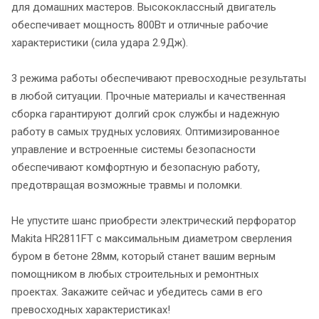
для домашних мастеров. Высококлассный двигатель
обеспечивает мощность 800Вт и отличные рабочие
характеристики (сила удара 2.9Дж).
3 режима работы обеспечивают превосходные результаты
в любой ситуации. Прочные материалы и качественная
сборка гарантируют долгий срок службы и надежную
работу в самых трудных условиях. Оптимизированное
управление и встроенные системы безопасности
обеспечивают комфортную и безопасную работу,
предотвращая возможные травмы и поломки.
Не упустите шанс приобрести электрический перфоратор
Makita HR2811FT с максимальным диаметром сверления
буром в бетоне 28мм, который станет вашим верным
помощником в любых строительных и ремонтных
проектах. Закажите сейчас и убедитесь сами в его
превосходных характеристиках!