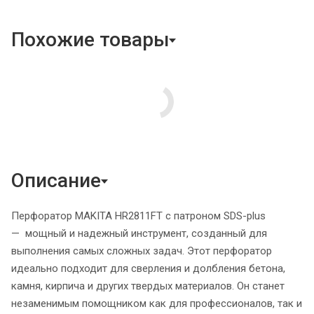
Похожие товары
Описание
Перфоратор MAKITA HR2811FT с патроном SDS-plus
— мощный и надежный инструмент, созданный для
выполнения самых сложных задач. Этот перфоратор
идеально подходит для сверления и долбления бетона,
камня, кирпича и других твердых материалов. Он станет
незаменимым помощником как для профессионалов, так и