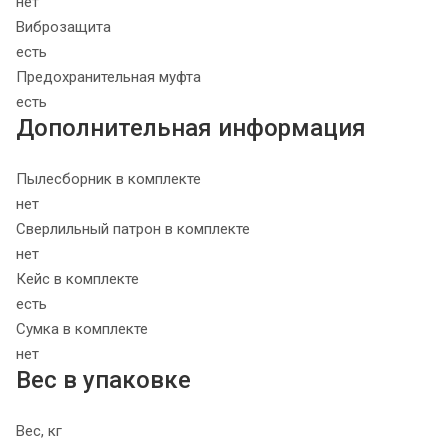
нет
Виброзащита
есть
Предохранительная муфта
есть
Дополнительная информация
Пылесборник в комплекте
нет
Сверлильный патрон в комплекте
нет
Кейс в комплекте
есть
Сумка в комплекте
нет
Вес в упаковке
Вес, кг