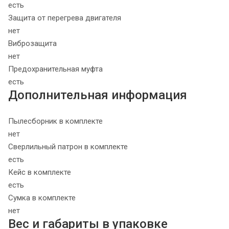
есть
Защита от перегрева двигателя
нет
Виброзащита
нет
Предохранительная муфта
есть
Дополнительная информация
Пылесборник в комплекте
нет
Сверлильный патрон в комплекте
есть
Кейс в комплекте
есть
Сумка в комплекте
нет
Вес и габариты в упаковке