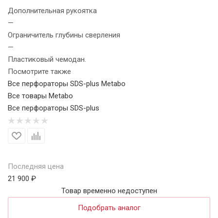
Дополнительная рукоятка
—
Ограничитель глубины сверления
—
Пластиковый чемодан.
Посмотрите также
Все перфораторы SDS-plus Metabo
Все товары Metabo
Все перфораторы SDS-plus
Последняя цена
21 900 ₽
Товар временно недоступен
Подобрать аналог