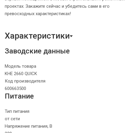
проектах. Закажите сейчас и убедитесь сами в его
превосходных характеристиках!
Характеристики
Заводские данные
Модель товара
KHE 2660 QUICK
Код производителя
600663500
Питание
Тип питания
от сети
Напряжение питания, В