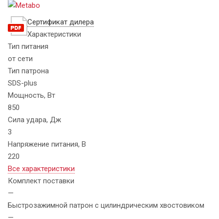
Сертификат дилера
Характеристики
Тип питания
от сети
Тип патрона
SDS-plus
Мощность, Вт
850
Сила удара, Дж
3
Напряжение питания, В
220
Все характеристики
Комплект поставки
—
Быстрозажимной патрон с цилиндрическим хвостовиком
—