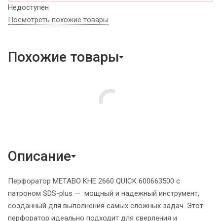
Недоступен
Посмотреть похожие товары
Похожие товары
Описание
Перфоратор METABO KHE 2660 QUICK 600663500 с
патроном SDS-plus — мощный и надежный инструмент,
созданный для выполнения самых сложных задач. Этот
перфоратор идеально подходит для сверления и