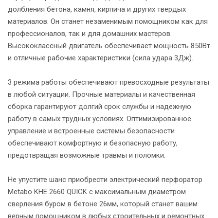
долбления бетона, камня, кирпича и других твердых
материалов. Он станет незаменимым помощником как для
профессионалов, так и для домашних мастеров.
Высококлассный двигатель обеспечивает мощность 850Вт
и отличные рабочие характеристики (сила удара 3Дж).
3 режима работы обеспечивают превосходные результаты
в любой ситуации. Прочные материалы и качественная
сборка гарантируют долгий срок службы и надежную
работу в самых трудных условиях. Оптимизированное
управление и встроенные системы безопасности
обеспечивают комфортную и безопасную работу,
предотвращая возможные травмы и поломки.
Не упустите шанс приобрести электрический перфоратор
Metabo KHE 2660 QUICK с максимальным диаметром
сверления буром в бетоне 26мм, который станет вашим
верным помощником в любых строительных и ремонтных