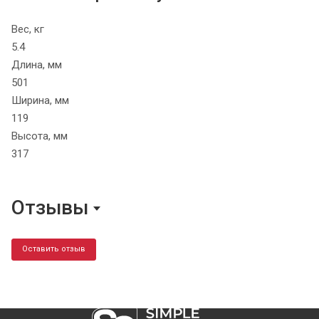
Вес, кг
5.4
Длина, мм
501
Ширина, мм
119
Высота, мм
317
Отзывы
Оставить отзыв