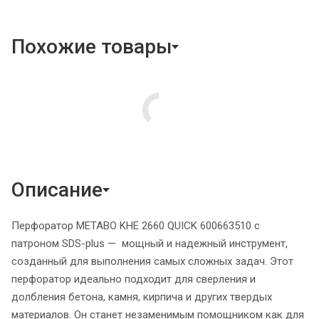
Похожие товары
Описание
Перфоратор METABO KHE 2660 QUICK 600663510 с
патроном SDS-plus — мощный и надежный инструмент,
созданный для выполнения самых сложных задач. Этот
перфоратор идеально подходит для сверления и
долбления бетона, камня, кирпича и других твердых
материалов. Он станет незаменимым помощником как для