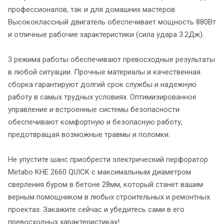
профессионалов, так и для домашних мастеров.
Высококлассный двигатель обеспечивает мощность 880Вт
и отличные рабочие характеристики (сила удара 3.2Дж).
3 режима работы обеспечивают превосходные результаты
в любой ситуации. Прочные материалы и качественная
сборка гарантируют долгий срок службы и надежную
работу в самых трудных условиях. Оптимизированное
управление и встроенные системы безопасности
обеспечивают комфортную и безопасную работу,
предотвращая возможные травмы и поломки.
Не упустите шанс приобрести электрический перфоратор
Metabo KHE 2660 QUICK с максимальным диаметром
сверления буром в бетоне 28мм, который станет вашим
верным помощником в любых строительных и ремонтных
проектах. Закажите сейчас и убедитесь сами в его
превосходных характеристиках!