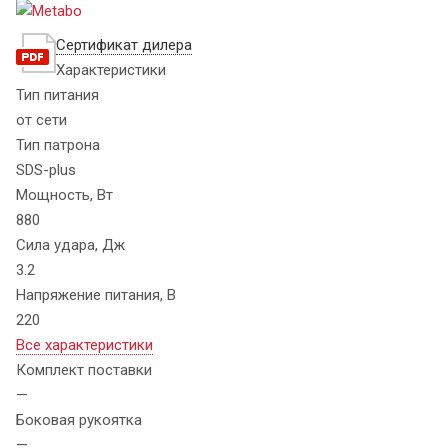
Сертификат дилера
Характеристики
Тип питания
от сети
Тип патрона
SDS-plus
Мощность, Вт
880
Сила удара, Дж
3.2
Напряжение питания, В
220
Все характеристики
Комплект поставки
—
Боковая рукоятка
—