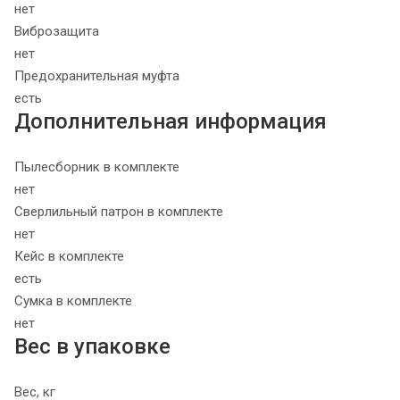
нет
Виброзащита
нет
Предохранительная муфта
есть
Дополнительная информация
Пылесборник в комплекте
нет
Сверлильный патрон в комплекте
нет
Кейс в комплекте
есть
Сумка в комплекте
нет
Вес в упаковке
Вес, кг