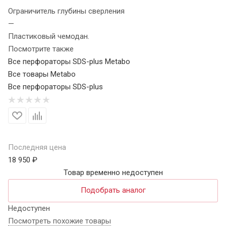
Ограничитель глубины сверления
—
Пластиковый чемодан.
Посмотрите также
Все перфораторы SDS-plus Metabo
Все товары Metabo
Все перфораторы SDS-plus
Последняя цена
18 950 ₽
Товар временно недоступен
Подобрать аналог
Недоступен
Посмотреть похожие товары