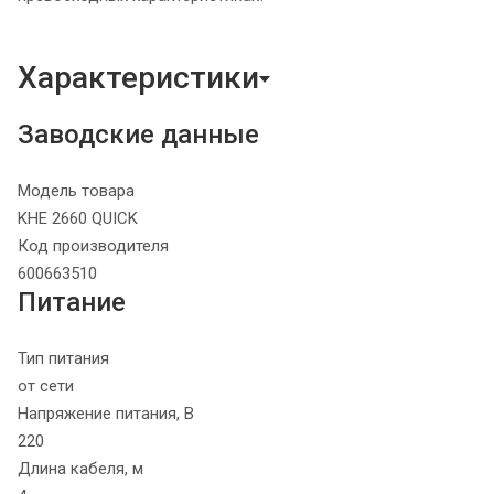
Характеристики
Заводские данные
Модель товара
KHE 2660 QUICK
Код производителя
600663510
Питание
Тип питания
от сети
Напряжение питания, В
220
Длина кабеля, м