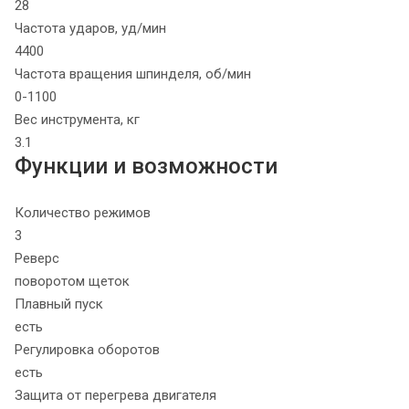
28
Частота ударов, уд/мин
4400
Частота вращения шпинделя, об/мин
0-1100
Вес инструмента, кг
3.1
Функции и возможности
Количество режимов
3
Реверс
поворотом щеток
Плавный пуск
есть
Регулировка оборотов
есть
Защита от перегрева двигателя