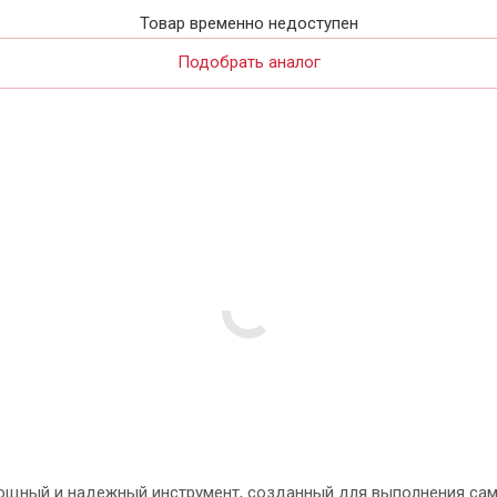
Товар временно недоступен
Подобрать аналог
ощный и надежный инструмент, созданный для выполнения сам