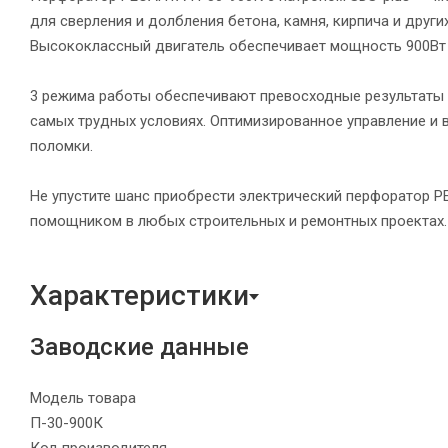
для сверления и долбления бетона, камня, кирпича и дру
Высококлассный двигатель обеспечивает мощность 900Вт и
3 режима работы обеспечивают превосходные результаты 
самых трудных условиях. Оптимизированное управление и
поломки.
Не упустите шанс приобрести электрический перфоратор 
помощником в любых строительных и ремонтных проектах. 
Характеристики
Заводские данные
Модель товара
П-30-900К