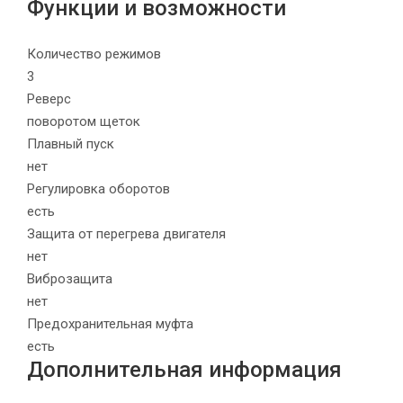
Функции и возможности
Количество режимов
3
Реверс
поворотом щеток
Плавный пуск
нет
Регулировка оборотов
есть
Защита от перегрева двигателя
нет
Виброзащита
нет
Предохранительная муфта
есть
Дополнительная информация