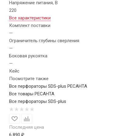
Напряжение питания, В
220
Все характеристики
Комплект поставки
—
Ограничитель глубины сверления
—
Боковая рукоятка
—
Кейс
Посмотрите также
Все перфораторы SDS-plus РЕСАНТА
Все товары РЕСАНТА
Все перфораторы SDS-plus
Последняя цена
6 890 ₽