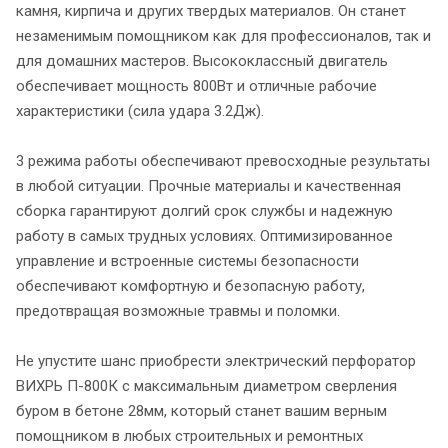
камня, кирпича и других твердых материалов. Он станет
незаменимым помощником как для профессионалов, так и
для домашних мастеров. Высококлассный двигатель
обеспечивает мощность 800Вт и отличные рабочие
характеристики (сила удара 3.2Дж).
3 режима работы обеспечивают превосходные результаты
в любой ситуации. Прочные материалы и качественная
сборка гарантируют долгий срок службы и надежную
работу в самых трудных условиях. Оптимизированное
управление и встроенные системы безопасности
обеспечивают комфортную и безопасную работу,
предотвращая возможные травмы и поломки.
Не упустите шанс приобрести электрический перфоратор
ВИХРЬ П-800К с максимальным диаметром сверления
буром в бетоне 28мм, который станет вашим верным
помощником в любых строительных и ремонтных