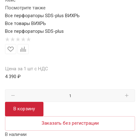
Посмотрите также
Все перфораторы SDS-plus ВИХРЬ
Все товары ВИХРЬ
Все перфораторы SDS-plus
Цена за 1 шт с НДС
4 390 ₽
В корзину
Заказать без регистрации
В наличии