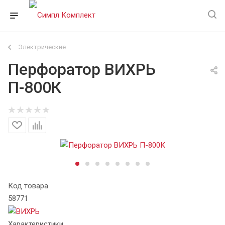
Электрические
Перфоратор ВИХРЬ
П-800К
Код товара
58771
Характеристики