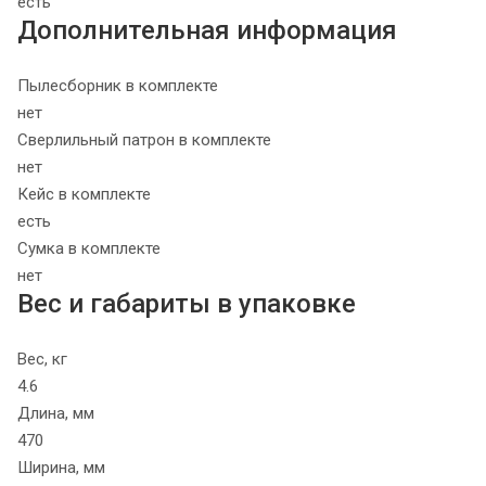
есть
Дополнительная информация
Пылесборник в комплекте
нет
Сверлильный патрон в комплекте
нет
Кейс в комплекте
есть
Сумка в комплекте
нет
Вес и габариты в упаковке
Вес, кг
4.6
Длина, мм
470
Ширина, мм