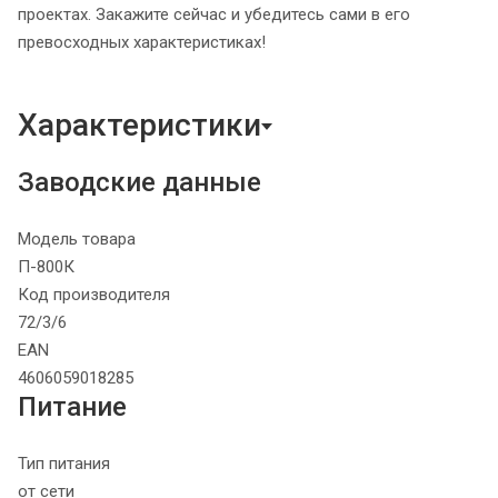
проектах. Закажите сейчас и убедитесь сами в его
превосходных характеристиках!
Характеристики
Заводские данные
Модель товара
П-800К
Код производителя
72/3/6
EAN
4606059018285
Питание
Тип питания
от сети