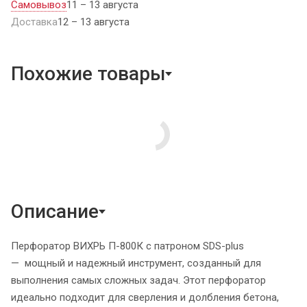
Самовывоз
11 – 13 августа
Доставка
12 – 13 августа
Похожие товары
Описание
Перфоратор ВИХРЬ П-800К с патроном SDS-plus
— мощный и надежный инструмент, созданный для
выполнения самых сложных задач. Этот перфоратор
идеально подходит для сверления и долбления бетона,