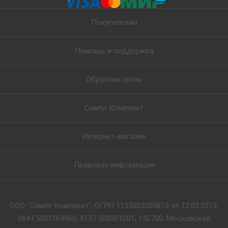
Покупателям
Помощь и поддержка
Обратная связь
Симпл Комплект
Интернет-магазин
Правовая информация
ООО "Симпл Комплект", ОГРН 1135003000813 от 12.03.2013,
ИНН 5003104960, КПП 500301001, 142700, Московская