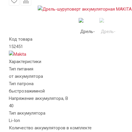
Код товара
152451
Характеристики
Тип питания
от аккумулятора
Тип патрона
быстрозажимной
Напряжение аккумулятора, В
40
Тип аккумулятора
Li-Ion
Количество аккумуляторов в комплекте