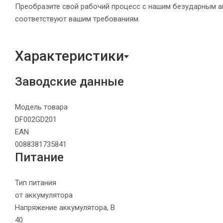
Преобразите свой рабочий процесс с нашим безударным а
соответствуют вашим требованиям.
Характеристики
Заводские данные
Модель товара
DF002GD201
EAN
0088381735841
Питание
Тип питания
от аккумулятора
Напряжение аккумулятора, В
40