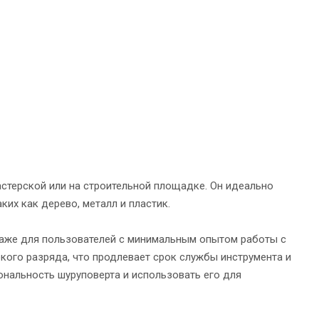
стерской или на строительной площадке. Он идеально
ких как дерево, металл и пластик.
даже для пользователей с минимальным опытом работы с
кого разряда, что продлевает срок службы инструмента и
ональность шуруповерта и использовать его для