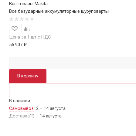
Все товары Makita
Все безударные аккумуляторные шуруповерты
Цена за 1 шт с НДС
55 907 ₽
В корзину
В наличии
Самовывоз
12 – 14 августа
Доставка
13 – 14 августа