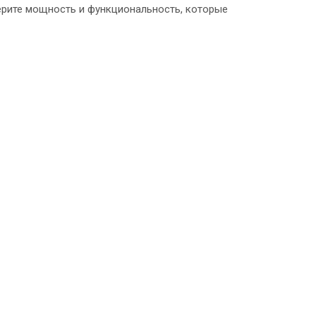
ерите мощность и функциональность, которые