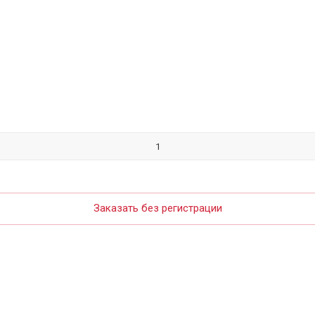
Заказать без регистрации