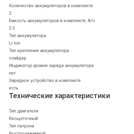
Количество аккумуляторов в комплекте
2
Емкость аккумуляторов в комплекте, А/ч
2.5
Тип аккумулятора
Li-Ion
Тип крепления аккумулятора
слайдер
Индикатор уровня заряда аккумулятора
нет
Зарядное устройство в комплекте
есть
Технические характеристики
Тип двигателя
бесщеточный
Тип патрона
быстрозажимной