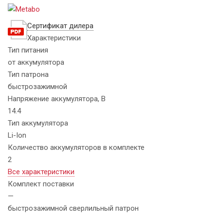
Сертификат дилера
Характеристики
Тип питания
от аккумулятора
Тип патрона
быстрозажимной
Напряжение аккумулятора, В
14.4
Тип аккумулятора
Li-Ion
Количество аккумуляторов в комплекте
2
Все характеристики
Комплект поставки
—
быстрозажимной сверлильный патрон