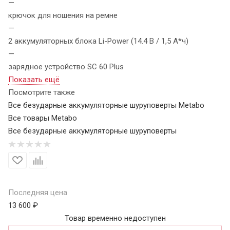
—
крючок для ношения на ремне
—
2 аккумуляторных блока Li-Power (14.4 В / 1,5 А*ч)
—
зарядное устройство SC 60 Plus
Показать ещё
Посмотрите также
Все безударные аккумуляторные шуруповерты Metabo
Все товары Metabo
Все безударные аккумуляторные шуруповерты
Последняя цена
13 600 ₽
Товар временно недоступен