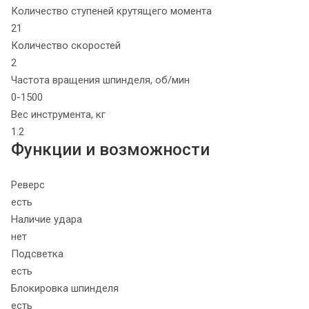
Количество ступеней крутящего момента
21
Количество скоростей
2
Частота вращения шпинделя, об/мин
0-1500
Вес инструмента, кг
1.2
Функции и возможности
Реверс
есть
Наличие удара
нет
Подсветка
есть
Блокировка шпинделя
есть