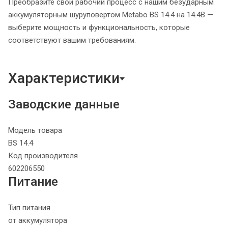
Преобразите свой рабочий процесс с нашим безударным
аккумуляторным шуруповертом Metabo BS 14.4 на 14.4В —
выберите мощность и функциональность, которые
соответствуют вашим требованиям.
Характеристики
Заводские данные
Модель товара
BS 14.4
Код производителя
602206550
Питание
Тип питания
от аккумулятора