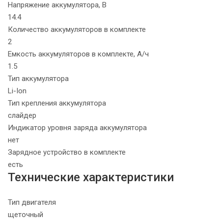
Напряжение аккумулятора, В
14.4
Количество аккумуляторов в комплекте
2
Емкость аккумуляторов в комплекте, А/ч
1.5
Тип аккумулятора
Li-Ion
Тип крепления аккумулятора
слайдер
Индикатор уровня заряда аккумулятора
нет
Зарядное устройство в комплекте
есть
Технические характеристики
Тип двигателя
щеточный