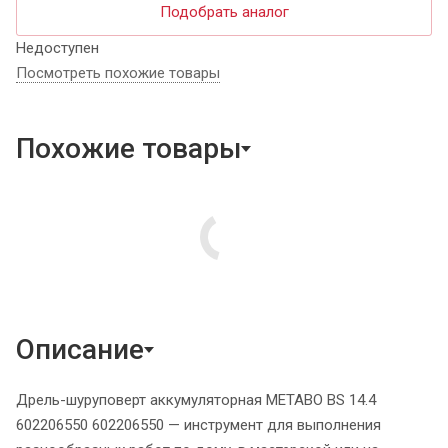
Подобрать аналог
Недоступен
Посмотреть похожие товары
Похожие товары
Описание
Дрель-шуруповерт аккумуляторная METABO BS 14.4
602206550 602206550 — инструмент для выполнения