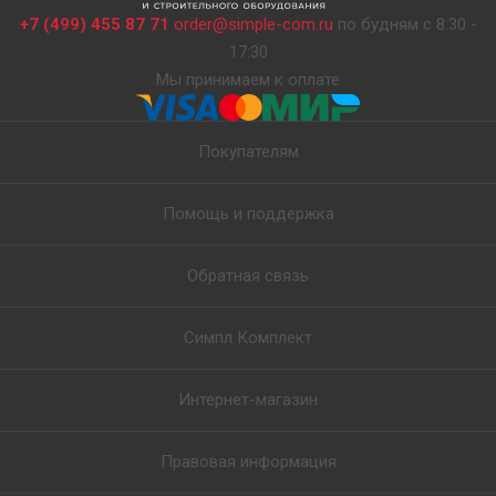
+7 (499) 455 87 71
order@simple-com.ru
по будням с 8:30 -
17:30
Мы принимаем к оплате
Покупателям
Помощь и поддержка
Обратная связь
Симпл Комплект
Интернет-магазин
Правовая информация