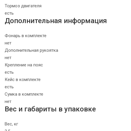
Тормоз двигателя
есть
Дополнительная информация
Фонарь в комплекте
нет
Дополнительная рукоятка
нет
Крепление на пояс
есть
Кейс в комплекте
есть
Сумка в комплекте
нет
Вес и габариты в упаковке
Вес, кг