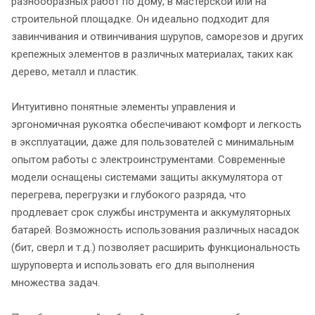
разнообразных работ по дому, в мастерской или на
строительной площадке. Он идеально подходит для
завинчивания и отвинчивания шурупов, саморезов и других
крепежных элементов в различных материалах, таких как
дерево, металл и пластик.
Интуитивно понятные элементы управления и
эргономичная рукоятка обеспечивают комфорт и легкость
в эксплуатации, даже для пользователей с минимальным
опытом работы с электроинструментами. Современные
модели оснащены системами защиты аккумулятора от
перегрева, перегрузки и глубокого разряда, что
продлевает срок службы инструмента и аккумуляторных
батарей. Возможность использования различных насадок
(бит, сверл и т.д.) позволяет расширить функциональность
шуруповерта и использовать его для выполнения
множества задач.