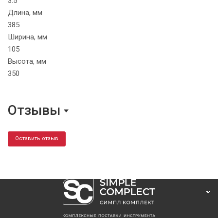
3.5
Длина, мм
385
Ширина, мм
105
Высота, мм
350
Отзывы
Оставить отзыв