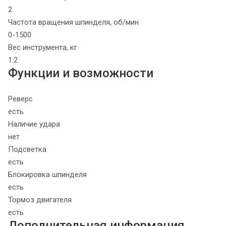
2
Частота вращения шпинделя, об/мин
0-1500
Вес инструмента, кг
1.2
Функции и возможности
Реверс
есть
Наличие удара
нет
Подсветка
есть
Блокировка шпинделя
есть
Тормоз двигателя
есть
Дополнительная информация