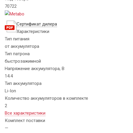
70722
Сертификат дилера
Характеристики
Тип питания
от аккумулятора
Тип патрона
быстрозажимной
Напряжение аккумулятора, В
14.4
Тип аккумулятора
Li-Ion
Количество аккумуляторов в комплекте
2
Все характеристики
Комплект поставки
—