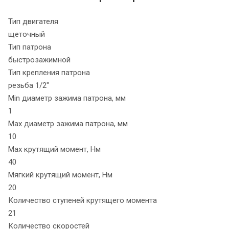
Тип двигателя
щеточный
Тип патрона
быстрозажимной
Тип крепления патрона
резьба 1/2"
Min диаметр зажима патрона, мм
1
Max диаметр зажима патрона, мм
10
Max крутящий момент, Нм
40
Мягкий крутящий момент, Нм
20
Количество ступеней крутящего момента
21
Количество скоростей