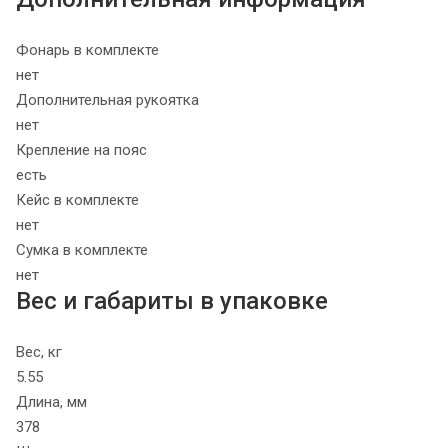
Фонарь в комплекте
нет
Дополнительная рукоятка
нет
Крепление на пояс
есть
Кейс в комплекте
нет
Сумка в комплекте
нет
Вес и габариты в упаковке
Вес, кг
5.55
Длина, мм
378