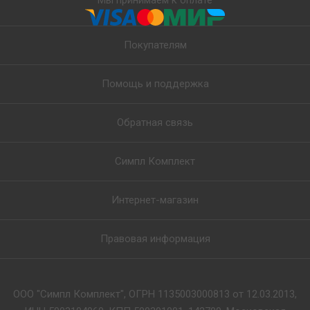
Мы принимаем к оплате
Покупателям
Помощь и поддержка
Обратная связь
Симпл Комплект
Интернет-магазин
Правовая информация
ООО "Симпл Комплект", ОГРН 1135003000813 от 12.03.2013,