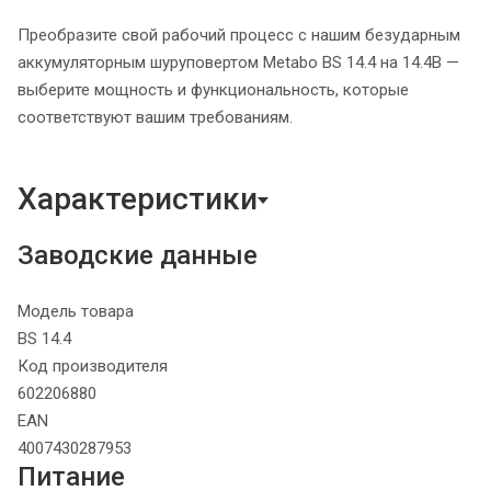
Преобразите свой рабочий процесс с нашим безударным
аккумуляторным шуруповертом Metabo BS 14.4 на 14.4В —
выберите мощность и функциональность, которые
соответствуют вашим требованиям.
Характеристики
Заводские данные
Модель товара
BS 14.4
Код производителя
602206880
EAN
4007430287953
Питание