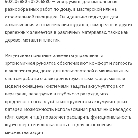
602206880 602206880 — инструмент для выполнения
разнообразных работ по дому, в мастерской или на
строительной площадке. Он идеально подходит для
завинчивания и отвинчивания шурупов, саморезов и других
крепежных элементов в различных материалах, таких как
дерево, металл и пластик.
Интуитивно понятные элементы управления и
эргономичная рукоятка обеспечивают комфорт и легкость
в эксплуатации, даже для пользователей с минимальным
опытом работы с электроинструментами. Современные
модели оснащены системами защиты аккумулятора от
перегрева, перегрузки и глубокого разряда, что
продлевает срок службы инструмента и аккумуляторных
батарей. Возможность использования различных насадок
(бит, сверл и т.д.) позволяет расширить функциональность
шуруповерта и использовать его для выполнения
множества задач.