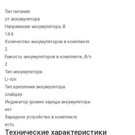
Тип питания
от аккумулятора
Напряжение аккумулятора, В
14.4
Количество аккумуляторов в комплекте
2
Емкость аккумуляторов в комплекте, А/ч
2
Тип аккумулятора
Li-Ion
Тип крепления аккумулятора
слайдер
Индикатор уровня заряда аккумулятора
нет
Зарядное устройство в комплекте
есть
Технические характеристики