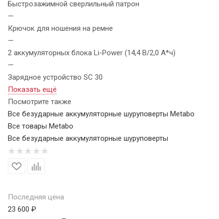
Быстрозажимной сверлильный патрон
—
Крючок для ношения на ремне
—
2 аккумуляторных блока Li-Power (14,4 В/2,0 А*ч)
—
Зарядное устройство SC 30
Показать ещё
Посмотрите также
Все безударные аккумуляторные шуруповерты Metabo
Все товары Metabo
Все безударные аккумуляторные шуруповерты
Последняя цена
23 600 ₽