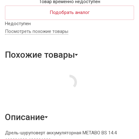
Товар временно недоступен
Подобрать аналог
Недоступен
Посмотреть похожие товары
Похожие товары
Описание
Дрель-шуруповерт аккумуляторная METABO BS 14.4