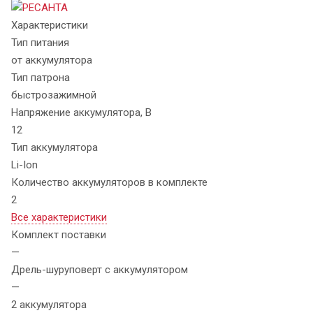
Характеристики
Тип питания
от аккумулятора
Тип патрона
быстрозажимной
Напряжение аккумулятора, В
12
Тип аккумулятора
Li-Ion
Количество аккумуляторов в комплекте
2
Все характеристики
Комплект поставки
—
Дрель-шуруповерт с аккумулятором
—
2 аккумулятора