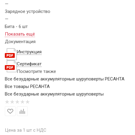
—
Зарядное устройство
—
Бита - 6 шт
Показать ещё
Документация
Инструкция
Сертификат
Посмотрите также
Все безударные аккумуляторные шуруповерты РЕСАНТА
Все товары РЕСАНТА
Все безударные аккумуляторные шуруповерты
Цена за 1 шт с НДС