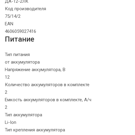
ДА-12-2ЛК
Код производителя
75/14/2
EAN
4606059027416
Питание
Тип питания
от аккумулятора
Напряжение аккумулятора, В
12
Количество аккумуляторов в комплекте
2
Емкость аккумуляторов в комплекте, А/ч
2
Тип аккумулятора
Li-Ion
Тип крепления аккумулятора