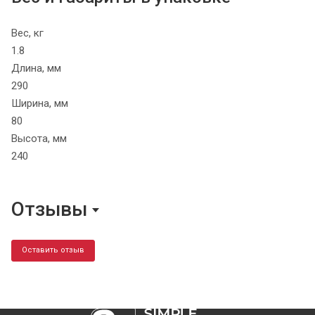
Вес, кг
1.8
Длина, мм
290
Ширина, мм
80
Высота, мм
240
Отзывы
Оставить отзыв