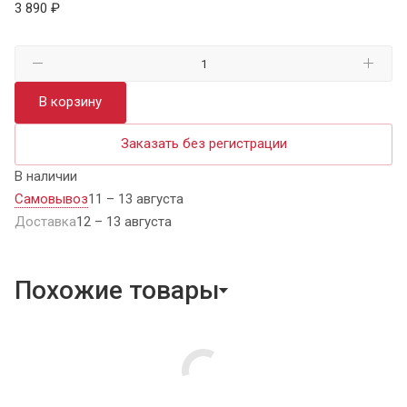
3 890 ₽
В корзину
Заказать без регистрации
В наличии
Самовывоз
11 – 13 августа
Доставка
12 – 13 августа
Похожие товары