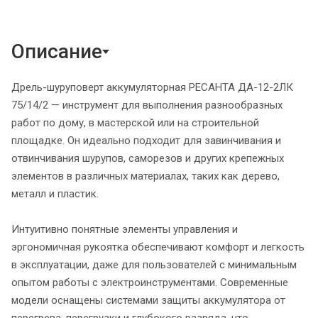
Описание
Дрель-шуруповерт аккумуляторная РЕСАНТА ДА-12-2ЛК
75/14/2 — инструмент для выполнения разнообразных
работ по дому, в мастерской или на строительной
площадке. Он идеально подходит для завинчивания и
отвинчивания шурупов, саморезов и других крепежных
элементов в различных материалах, таких как дерево,
металл и пластик.
Интуитивно понятные элементы управления и
эргономичная рукоятка обеспечивают комфорт и легкость
в эксплуатации, даже для пользователей с минимальным
опытом работы с электроинструментами. Современные
модели оснащены системами защиты аккумулятора от
перегрева, перегрузки и глубокого разряда, что