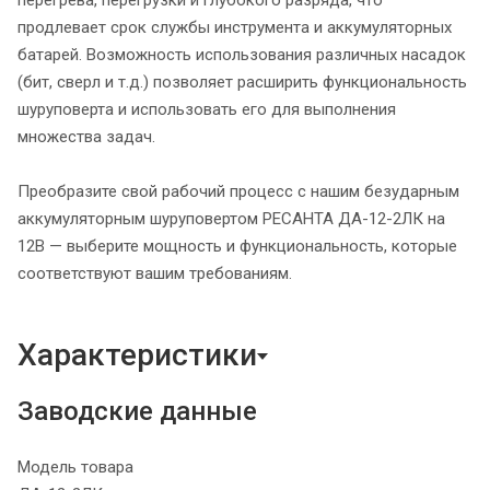
продлевает срок службы инструмента и аккумуляторных
батарей. Возможность использования различных насадок
(бит, сверл и т.д.) позволяет расширить функциональность
шуруповерта и использовать его для выполнения
множества задач.
Преобразите свой рабочий процесс с нашим безударным
аккумуляторным шуруповертом РЕСАНТА ДА-12-2ЛК на
12В — выберите мощность и функциональность, которые
соответствуют вашим требованиям.
Характеристики
Заводские данные
Модель товара