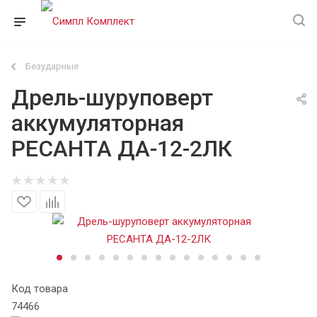
Безударные
Дрель-шуруповерт
аккумуляторная
РЕСАНТА ДА-12-2ЛК
Код товара
74466