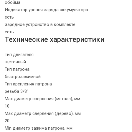
обойма
Индикатор уровня заряда аккумулятора
есть
Зарядное устройство в комплекте
есть
Технические характеристики
Тип двигателя
щеточный
Тип патрона
быстрозажимной
Тип крепления патрона
резьба 3/8"
Max диаметр сверления (металл), мм
10
Max диаметр сверления (дерево), мм
20
Min диаметр зажима патрона, мм