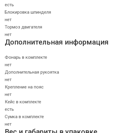
есть
Блокировка шпинделя
нет
Тормоз двигателя
нет
Дополнительная информация
Фонарь в комплекте
нет
Дополнительная рукоятка
нет
Крепление на пояс
нет
Кейс в комплекте
есть
Сумка в комплекте
нет
Вес и габариты в упаковке