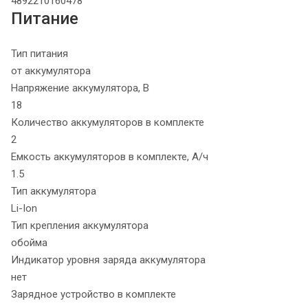
4892210160478
Питание
Тип питания
от аккумулятора
Напряжение аккумулятора, В
18
Количество аккумуляторов в комплекте
2
Емкость аккумуляторов в комплекте, А/ч
1.5
Тип аккумулятора
Li-Ion
Тип крепления аккумулятора
обойма
Индикатор уровня заряда аккумулятора
нет
Зарядное устройство в комплекте