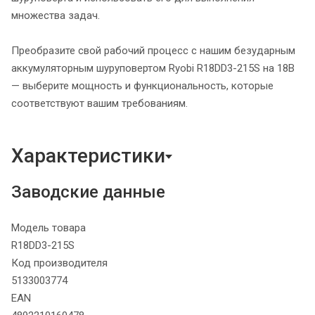
множества задач.
Преобразите свой рабочий процесс с нашим безударным
аккумуляторным шуруповертом Ryobi R18DD3-215S на 18В
— выберите мощность и функциональность, которые
соответствуют вашим требованиям.
Характеристики
Заводские данные
Модель товара
R18DD3-215S
Код производителя
5133003774
EAN