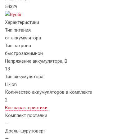
54329
Характеристики
Тип питания
от аккумулятора
Тип патрона
быстрозажимной
Напряжение аккумулятора, В
18
Тип аккумулятора
Li-Ion
Количество аккумуляторов в комплекте
2
Все характеристики
Комплект поставки
—
Дрель-шуруповерт
—