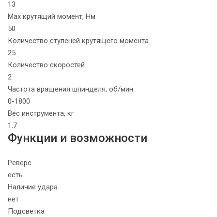
13
Max крутящий момент, Нм
50
Количество ступеней крутящего момента
25
Количество скоростей
2
Частота вращения шпинделя, об/мин
0-1800
Вес инструмента, кг
1.7
Функции и возможности
Реверс
есть
Наличие удара
нет
Подсветка