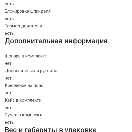
есть
Блокировка шпинделя
есть
Тормоз двигателя
есть
Дополнительная информация
Фонарь в комплекте
нет
Дополнительная рукоятка
нет
Крепление на пояс
нет
Кейс в комплекте
нет
Сумка в комплекте
есть
Вес и габариты в упаковке