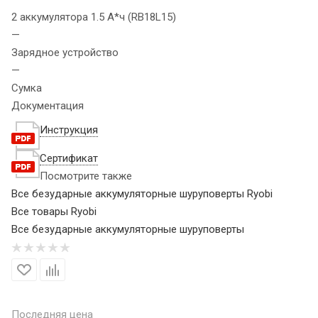
2 аккумулятора 1.5 А*ч (RB18L15)
—
Зарядное устройство
—
Сумка
Документация
Инструкция
Сертификат
Посмотрите также
Все безударные аккумуляторные шуруповерты Ryobi
Все товары Ryobi
Все безударные аккумуляторные шуруповерты
Последняя цена