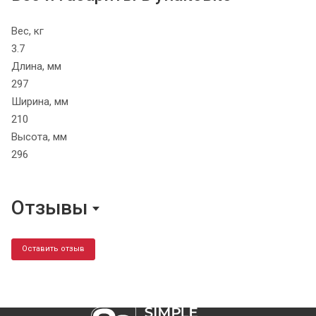
Вес, кг
3.7
Длина, мм
297
Ширина, мм
210
Высота, мм
296
Отзывы
Оставить отзыв