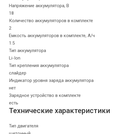
Напряжение аккумулятора, В
18
Количество аккумуляторов в комплекте
2
Емкость аккумуляторов в комплекте, А/ч
1.5
Тип аккумулятора
Li-Ion
Тип крепления аккумулятора
слайдер
Индикатор уровня заряда аккумулятора
нет
Зарядное устройство в комплекте
есть
Технические характеристики
Тип двигателя
щеточный