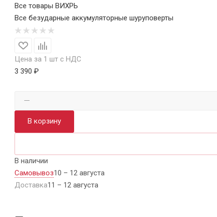
Все товары ВИХРЬ
Все безударные аккумуляторные шуруповерты
Цена за 1 шт с НДС
3 390 ₽
В корзину
В наличии
Самовывоз
10 – 12 августа
Доставка
11 – 12 августа