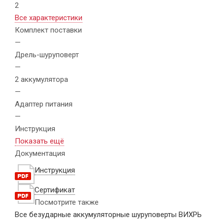
2
Все характеристики
Комплект поставки
—
Дрель-шуруповерт
—
2 аккумулятора
—
Адаптер питания
—
Инструкция
Показать ещё
Документация
Инструкция
Сертификат
Посмотрите также
Все безударные аккумуляторные шуруповерты ВИХРЬ