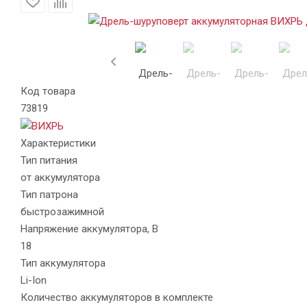
Код товара
73819
Характеристики
Тип питания
от аккумулятора
Тип патрона
быстрозажимной
Напряжение аккумулятора, В
18
Тип аккумулятора
Li-Ion
Количество аккумуляторов в комплекте