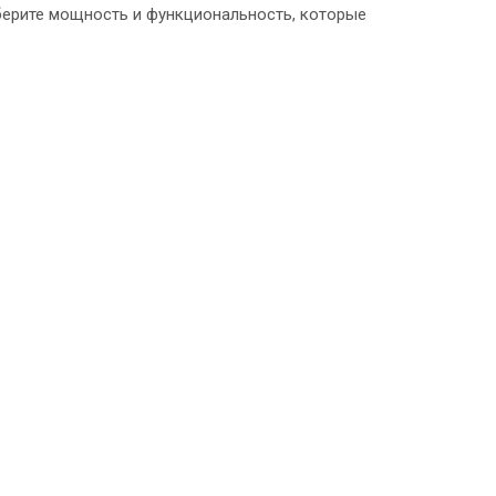
ерите мощность и функциональность, которые