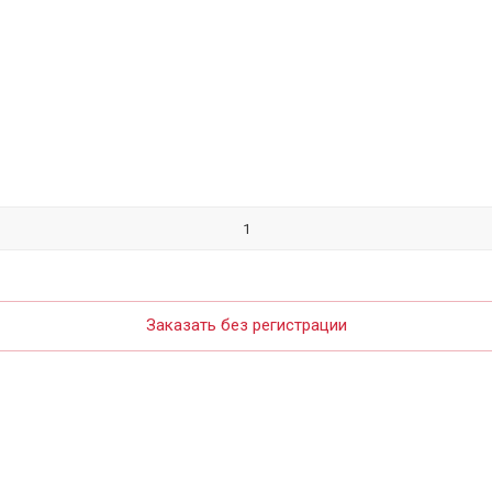
Заказать без регистрации