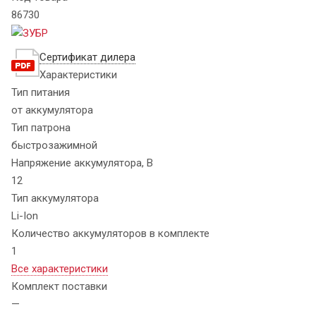
86730
Сертификат дилера
Характеристики
Тип питания
от аккумулятора
Тип патрона
быстрозажимной
Напряжение аккумулятора, В
12
Тип аккумулятора
Li-Ion
Количество аккумуляторов в комплекте
1
Все характеристики
Комплект поставки
—