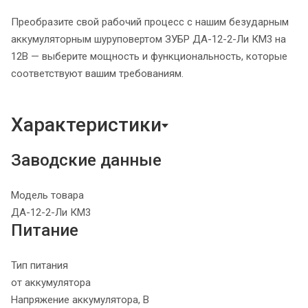
Преобразите свой рабочий процесс с нашим безударным
аккумуляторным шуруповертом ЗУБР ДА-12-2-Ли КМ3 на
12В — выберите мощность и функциональность, которые
соответствуют вашим требованиям.
Характеристики
Заводские данные
Модель товара
ДА-12-2-Ли КМ3
Питание
Тип питания
от аккумулятора
Напряжение аккумулятора, В