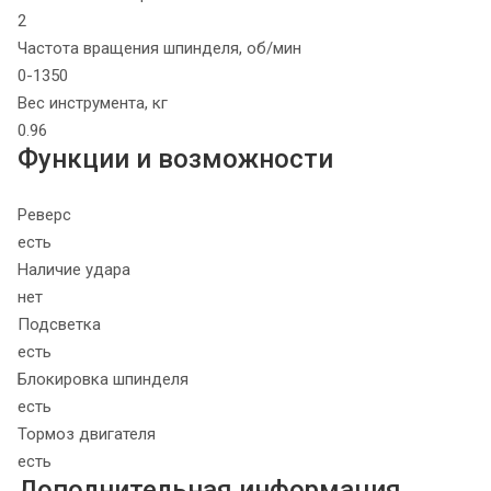
2
Частота вращения шпинделя, об/мин
0-1350
Вес инструмента, кг
0.96
Функции и возможности
Реверс
есть
Наличие удара
нет
Подсветка
есть
Блокировка шпинделя
есть
Тормоз двигателя
есть
Дополнительная информация