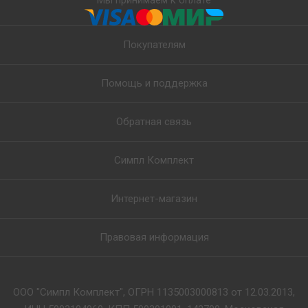
Мы принимаем к оплате
Покупателям
Помощь и поддержка
Обратная связь
Симпл Комплект
Интернет-магазин
Правовая информация
ООО "Симпл Комплект", ОГРН 1135003000813 от 12.03.2013,