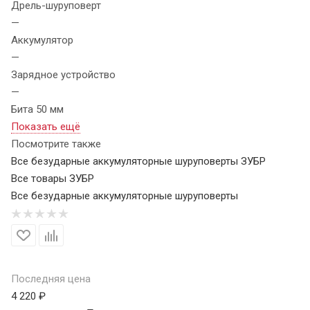
Дрель-шуруповерт
—
Аккумулятор
—
Зарядное устройство
—
Бита 50 мм
Показать ещё
Посмотрите также
Все безударные аккумуляторные шуруповерты ЗУБР
Все товары ЗУБР
Все безударные аккумуляторные шуруповерты
Последняя цена
4 220 ₽