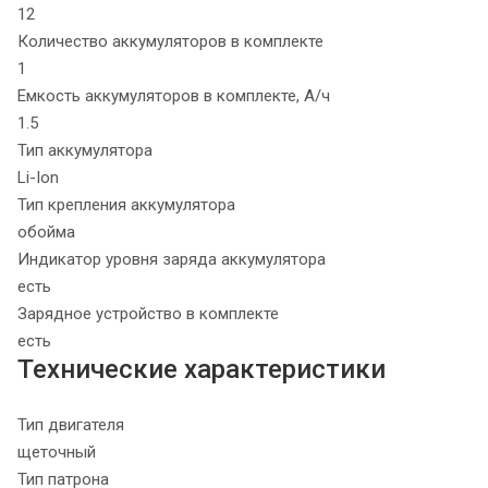
12
Количество аккумуляторов в комплекте
1
Емкость аккумуляторов в комплекте, А/ч
1.5
Тип аккумулятора
Li-Ion
Тип крепления аккумулятора
обойма
Индикатор уровня заряда аккумулятора
есть
Зарядное устройство в комплекте
есть
Технические характеристики
Тип двигателя
щеточный
Тип патрона