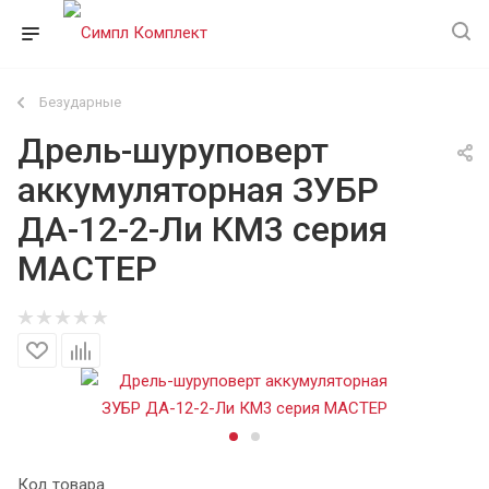
Безударные
Дрель-шуруповерт
аккумуляторная ЗУБР
ДА-12-2-Ли КМ3 серия
МАСТЕР
Код товара