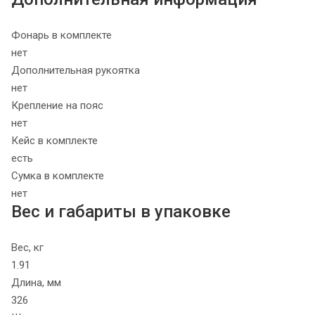
Фонарь в комплекте
нет
Дополнительная рукоятка
нет
Крепление на пояс
нет
Кейс в комплекте
есть
Сумка в комплекте
нет
Вес и габариты в упаковке
Вес, кг
1.91
Длина, мм
326