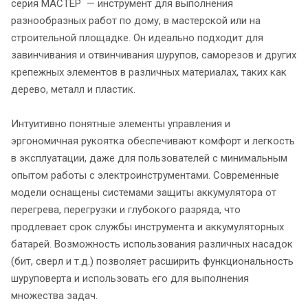
серия МАСТЕР — инструмент для выполнения
разнообразных работ по дому, в мастерской или на
строительной площадке. Он идеально подходит для
завинчивания и отвинчивания шурупов, саморезов и других
крепежных элементов в различных материалах, таких как
дерево, металл и пластик.
Интуитивно понятные элементы управления и
эргономичная рукоятка обеспечивают комфорт и легкость
в эксплуатации, даже для пользователей с минимальным
опытом работы с электроинструментами. Современные
модели оснащены системами защиты аккумулятора от
перегрева, перегрузки и глубокого разряда, что
продлевает срок службы инструмента и аккумуляторных
батарей. Возможность использования различных насадок
(бит, сверл и т.д.) позволяет расширить функциональность
шуруповерта и использовать его для выполнения
множества задач.