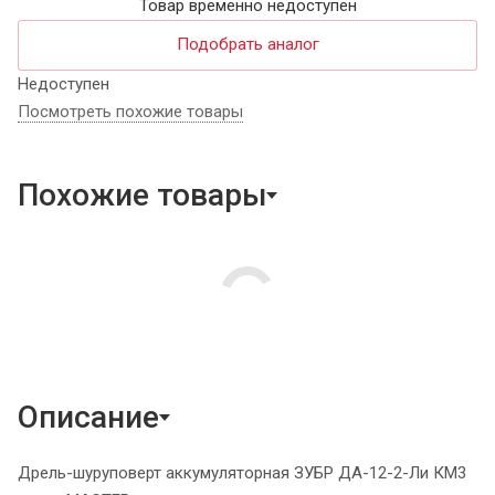
Товар временно недоступен
Подобрать аналог
Недоступен
Посмотреть похожие товары
Похожие товары
Описание
Дрель-шуруповерт аккумуляторная ЗУБР ДА-12-2-Ли КМ3