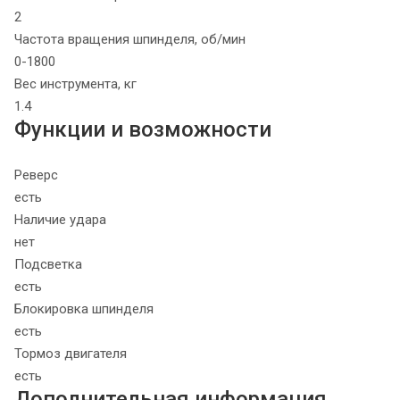
2
Частота вращения шпинделя, об/мин
0-1800
Вес инструмента, кг
1.4
Функции и возможности
Реверс
есть
Наличие удара
нет
Подсветка
есть
Блокировка шпинделя
есть
Тормоз двигателя
есть
Дополнительная информация