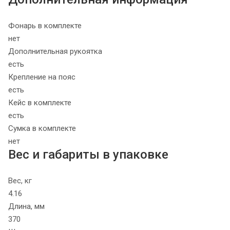
Фонарь в комплекте
нет
Дополнительная рукоятка
есть
Крепление на пояс
есть
Кейс в комплекте
есть
Сумка в комплекте
нет
Вес и габариты в упаковке
Вес, кг
4.16
Длина, мм
370