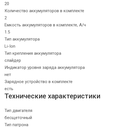
20
Количество аккумуляторов в комплекте
2
Емкость аккумуляторов в комплекте, А/ч
1.5
Тип аккумулятора
Li-Ion
Тип крепления аккумулятора
слайдер
Индикатор уровня заряда аккумулятора
нет
Зарядное устройство в комплекте
есть
Технические характеристики
Тип двигателя
бесщеточный
Тип патрона