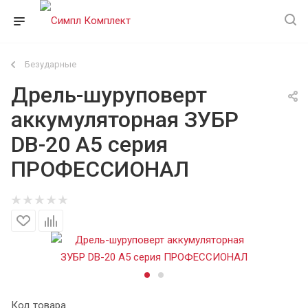
Безударные
Дрель-шуруповерт
аккумуляторная ЗУБР
DB-20 A5 серия
ПРОФЕССИОНАЛ
Код товара