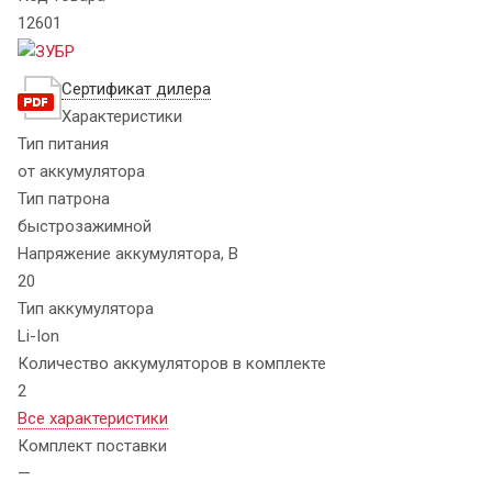
12601
Сертификат дилера
Характеристики
Тип питания
от аккумулятора
Тип патрона
быстрозажимной
Напряжение аккумулятора, В
20
Тип аккумулятора
Li-Ion
Количество аккумуляторов в комплекте
2
Все характеристики
Комплект поставки
—