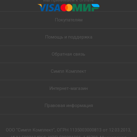
Мы принимаем к оплате
Покупателям
Помощь и поддержка
Обратная связь
Симпл Комплект
Интернет-магазин
Правовая информация
ООО "Симпл Комплект", ОГРН 1135003000813 от 12.03.2013,