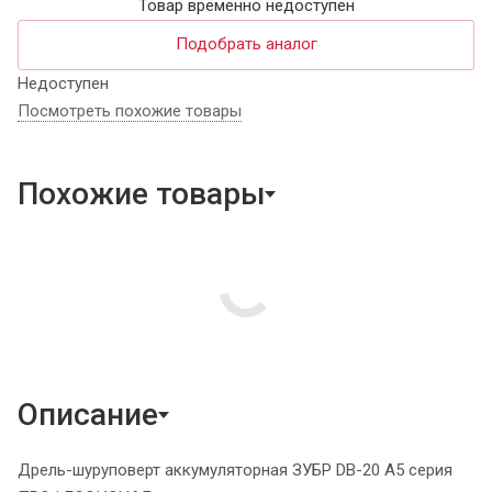
Товар временно недоступен
Подобрать аналог
Недоступен
Посмотреть похожие товары
Похожие товары
Описание
Дрель-шуруповерт аккумуляторная ЗУБР DB-20 A5 серия