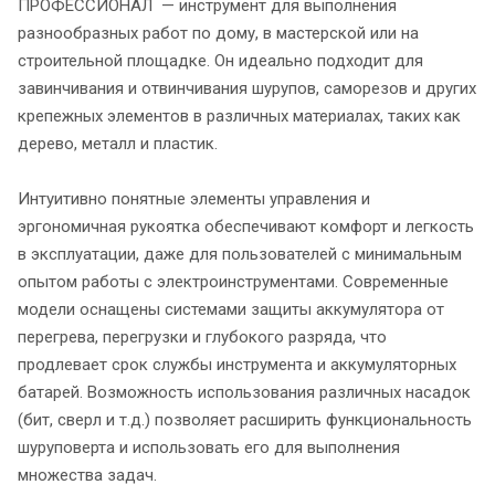
ПРОФЕССИОНАЛ — инструмент для выполнения
разнообразных работ по дому, в мастерской или на
строительной площадке. Он идеально подходит для
завинчивания и отвинчивания шурупов, саморезов и других
крепежных элементов в различных материалах, таких как
дерево, металл и пластик.
Интуитивно понятные элементы управления и
эргономичная рукоятка обеспечивают комфорт и легкость
в эксплуатации, даже для пользователей с минимальным
опытом работы с электроинструментами. Современные
модели оснащены системами защиты аккумулятора от
перегрева, перегрузки и глубокого разряда, что
продлевает срок службы инструмента и аккумуляторных
батарей. Возможность использования различных насадок
(бит, сверл и т.д.) позволяет расширить функциональность
шуруповерта и использовать его для выполнения
множества задач.