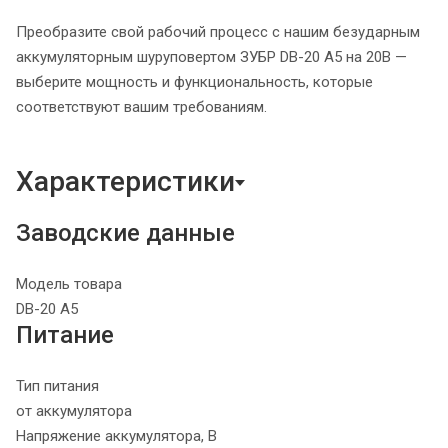
Преобразите свой рабочий процесс с нашим безударным
аккумуляторным шуруповертом ЗУБР DB-20 A5 на 20В —
выберите мощность и функциональность, которые
соответствуют вашим требованиям.
Характеристики
Заводские данные
Модель товара
DB-20 A5
Питание
Тип питания
от аккумулятора
Напряжение аккумулятора, В