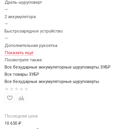
Дрель-шуруповерт
—
2 аккумулятора
—
Быстрозарядное устройство
—
Дополнительная рукоятка
Показать ещё
Посмотрите также
Все безударные аккумуляторные шуруповерты ЗУБР
Все товары ЗУБР
Все безударные аккумуляторные шуруповерты
Последняя цена
10 650 ₽