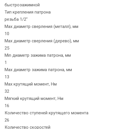
быстрозажимной
Тип крепления патрона
резьба 1/2"
Max диаметр сверления (металл), мм
10
Max диаметр сверления (дерево), мм
25
Min диаметр зажима патрона, мм
1
Max диаметр зажима патрона, мм
13
Max крутящий момент, Нм
32
Мягкий крутящий момент, Нм
16
Количество ступеней крутящего момента
26
Количество скоростей