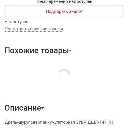
Товар временно недоступен
Подобрать аналог
Недоступен
Посмотреть похожие товары
Похожие товары
Описание
Дрель-шуруповерт аккумуляторная ЗУБР ДШЛ-141 КН