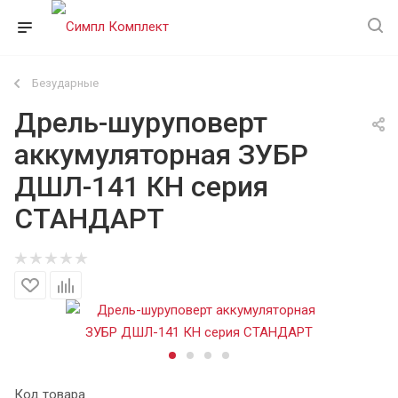
Безударные
Дрель-шуруповерт
аккумуляторная ЗУБР
ДШЛ-141 КН серия
СТАНДАРТ
Код товара