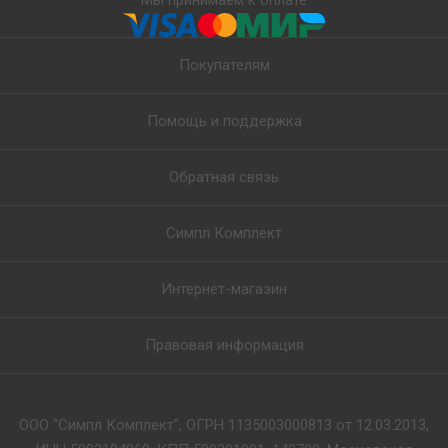
Мы принимаем к оплате
Покупателям
Помощь и поддержка
Обратная связь
Симпл Комплект
Интернет-магазин
Правовая информация
ООО "Симпл Комплект", ОГРН 1135003000813 от 12.03.2013,