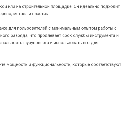
кой или на строительной площадке. Он идеально подходит
рево, металл и пластик.
даже для пользователей с минимальным опытом работы с
кого разряда, что продлевает срок службы инструмента и
ональность шуруповерта и использовать его для
ите мощность и функциональность, которые соответствуют