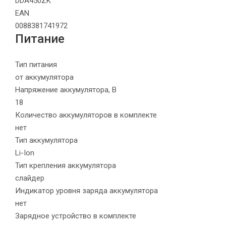
DDA450ZK
EAN
0088381741972
Питание
Тип питания
от аккумулятора
Напряжение аккумулятора, В
18
Количество аккумуляторов в комплекте
нет
Тип аккумулятора
Li-Ion
Тип крепления аккумулятора
слайдер
Индикатор уровня заряда аккумулятора
нет
Зарядное устройство в комплекте