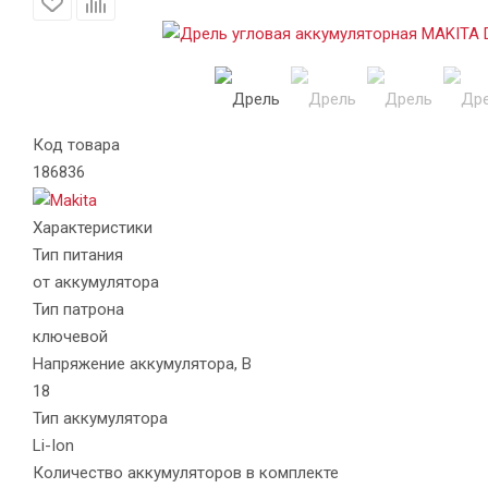
Код товара
186836
Характеристики
Тип питания
от аккумулятора
Тип патрона
ключевой
Напряжение аккумулятора, В
18
Тип аккумулятора
Li-Ion
Количество аккумуляторов в комплекте