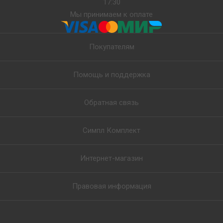
17:30
Мы принимаем к оплате
Покупателям
Помощь и поддержка
Обратная связь
Симпл Комплект
Интернет-магазин
Правовая информация