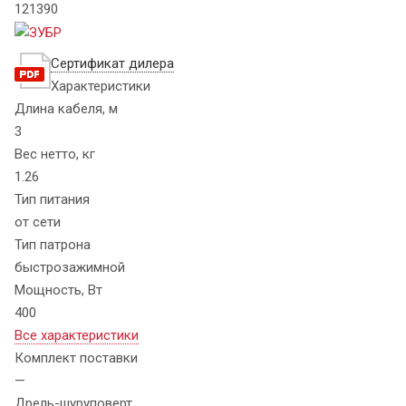
121390
Сертификат дилера
Характеристики
Длина кабеля, м
3
Вес нетто, кг
1.26
Тип питания
от сети
Тип патрона
быстрозажимной
Мощность, Вт
400
Все характеристики
Комплект поставки
—
Дрель-шуруповерт