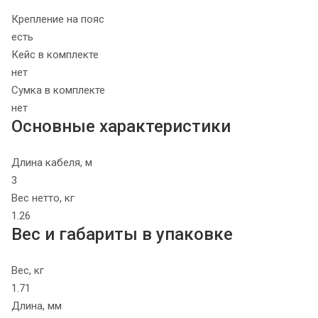
Крепление на пояс
есть
Кейс в комплекте
нет
Сумка в комплекте
нет
Основные характеристики
Длина кабеля, м
3
Вес нетто, кг
1.26
Вес и габариты в упаковке
Вес, кг
1.71
Длина, мм