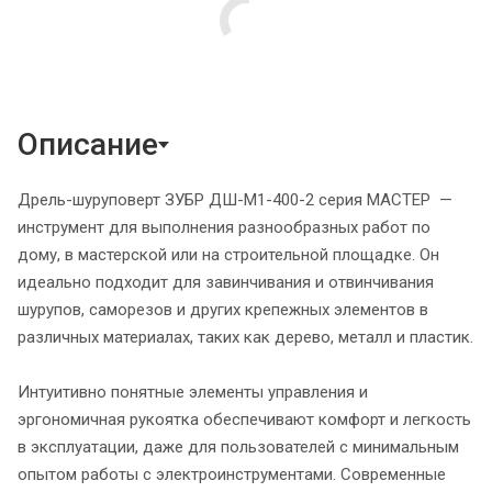
Описание
Дрель-шуруповерт ЗУБР ДШ-М1-400-2 серия МАСТЕР —
инструмент для выполнения разнообразных работ по
дому, в мастерской или на строительной площадке. Он
идеально подходит для завинчивания и отвинчивания
шурупов, саморезов и других крепежных элементов в
различных материалах, таких как дерево, металл и пластик.
Интуитивно понятные элементы управления и
эргономичная рукоятка обеспечивают комфорт и легкость
в эксплуатации, даже для пользователей с минимальным
опытом работы с электроинструментами. Современные