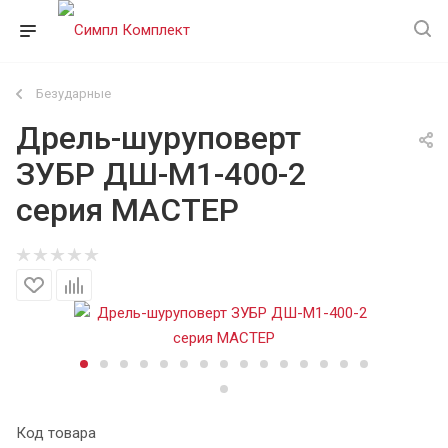
Безударные
Дрель-шуруповерт
ЗУБР ДШ-М1-400-2
серия МАСТЕР
Код товара