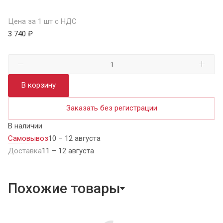
Цена за 1 шт с НДС
3 740 ₽
В корзину
Заказать без регистрации
В наличии
Самовывоз
10 – 12 августа
Доставка
11 – 12 августа
Похожие товары