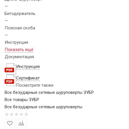
—
Битодержатель
—
Поясная скоба
—
Инструкция
Показать ещё
Документация
Инструкция
Сертификат
Посмотрите также
Все безударные сетевые шуруповерты ЗУБР
Все товары ЗУБР
Все безударные сетевые шуруповерты