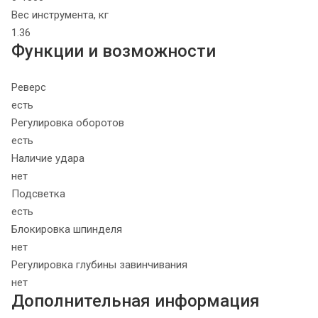
Вес инструмента, кг
1.36
Функции и возможности
Реверс
есть
Регулировка оборотов
есть
Наличие удара
нет
Подсветка
есть
Блокировка шпинделя
нет
Регулировка глубины завинчивания
нет
Дополнительная информация