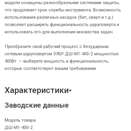
модели оснащены разнообразными системами защиты,
что продлевает срок службы инструмента. Возможность
использования различных насадок (бит, сверл и т.д.)
позволяет расширить функциональность шуруповерта и
использовать его для выполнения множества задач.
Преобразите свой рабочий процесс с безударным
сетевым шуруповертом ЗУБР ДШ-М1-400-2 мощностью
400Вт — выберите мощность и функциональность,
которые соответствуют вашим требованиям.
Характеристики
Заводские данные
Модель товара
ДШ-М1-400-2