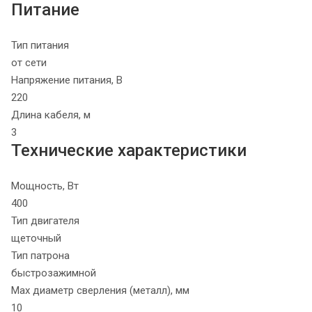
Питание
Тип питания
от сети
Напряжение питания, В
220
Длина кабеля, м
3
Технические характеристики
Мощность, Вт
400
Тип двигателя
щеточный
Тип патрона
быстрозажимной
Max диаметр сверления (металл), мм
10