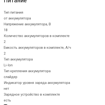
Питание
Тип питания
от аккумулятора
Напряжение аккумулятора, В
18
Количество аккумуляторов в комплекте
2
Емкость аккумуляторов в комплекте, А/ч
2
Тип аккумулятора
Li-Ion
Тип крепления аккумулятора
слайдер
Индикатор уровня заряда аккумулятора
нет
Зарядное устройство в комплекте
есть