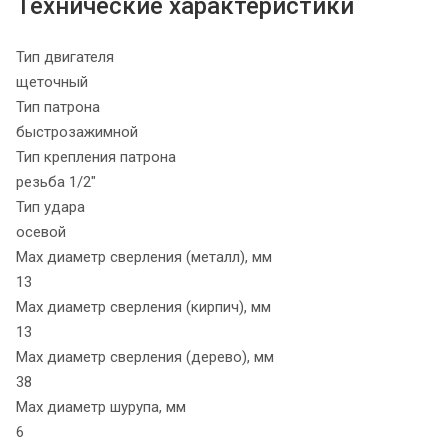
Технические характеристики
Тип двигателя
щеточный
Тип патрона
быстрозажимной
Тип крепления патрона
резьба 1/2"
Тип удара
осевой
Max диаметр сверления (металл), мм
13
Max диаметр сверления (кирпич), мм
13
Max диаметр сверления (дерево), мм
38
Max диаметр шурупа, мм
6