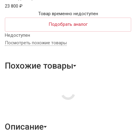
23 800 ₽
Товар временно недоступен
Подобрать аналог
Недоступен
Посмотреть похожие товары
Похожие товары
Описание