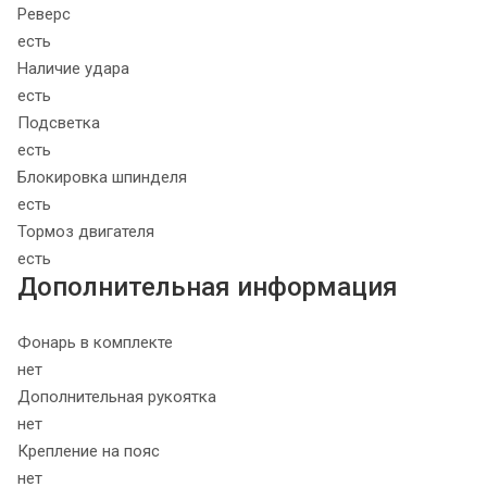
Реверс
есть
Наличие удара
есть
Подсветка
есть
Блокировка шпинделя
есть
Тормоз двигателя
есть
Дополнительная информация
Фонарь в комплекте
нет
Дополнительная рукоятка
нет
Крепление на пояс
нет