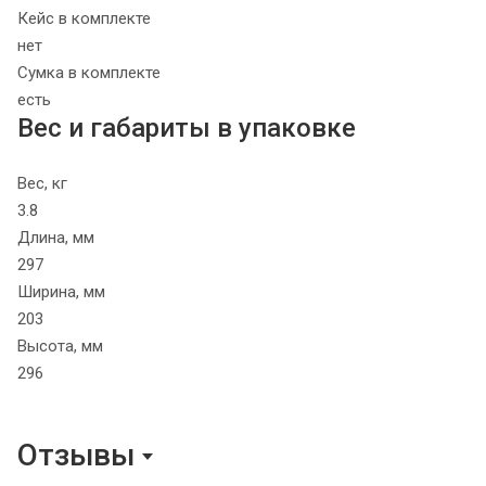
Кейс в комплекте
нет
Сумка в комплекте
есть
Вес и габариты в упаковке
Вес, кг
3.8
Длина, мм
297
Ширина, мм
203
Высота, мм
296
Отзывы