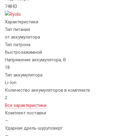
74843
Характеристики
Тип питания
от аккумулятора
Тип патрона
быстрозажимной
Напряжение аккумулятора, В
18
Тип аккумулятора
Li-Ion
Количество аккумуляторов в комплекте
2
Все характеристики
Комплект поставки
—
Ударная дрель-шуруповерт
—