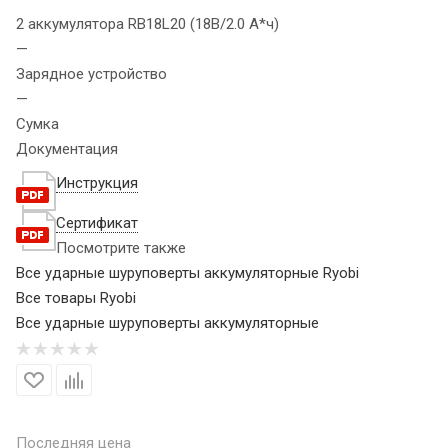
2 аккумулятора RB18L20 (18В/2.0 А*ч)
—
Зарядное устройство
—
Сумка
Документация
Инструкция
Сертификат
Посмотрите также
Все ударные шуруповерты аккумуляторные Ryobi
Все товары Ryobi
Все ударные шуруповерты аккумуляторные
Последняя цена