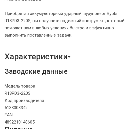
Приобретая аккумуляторный ударный шуруповерт Ryobi
R18PD3-220S, вы получаете надежный инструмент, который
поможет вам в любых условиях быстро и эффективно
выполнить поставленные задачи.
Характеристики
Заводские данные
Модель товара
R18PD3-220S
Код производителя
5133003342
EAN
4892210148605