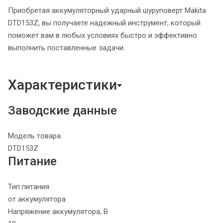
Приобретая аккумуляторный ударный шуруповерт Makita
DTD153Z, вы получаете надежный инструмент, который
поможет вам в любых условиях быстро и эффективно
выполнить поставленные задачи.
Характеристики
Заводские данные
Модель товара
DTD153Z
Питание
Тип питания
от аккумулятора
Напряжение аккумулятора, В