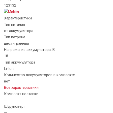
123132
Характеристики
Тип питания
от аккумулятора
Тип патрона
шестигранный
Напряжение аккумулятора, В
18
Тип аккумулятора
Li-Ion
Количество аккумуляторов в комплекте
нет
Все характеристики
Комплект поставки
—
Шуруповерт
—