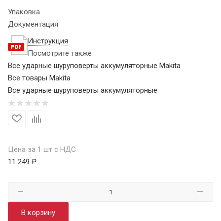
Упаковка
Документация
Инструкция
Посмотрите также
Все ударные шуруповерты аккумуляторные Makita
Все товары Makita
Все ударные шуруповерты аккумуляторные
Цена за 1 шт с НДС
11 249 ₽
В корзину