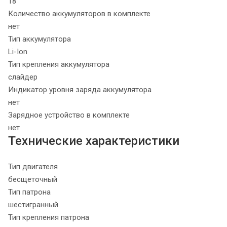
18
Количество аккумуляторов в комплекте
нет
Тип аккумулятора
Li-Ion
Тип крепления аккумулятора
слайдер
Индикатор уровня заряда аккумулятора
нет
Зарядное устройство в комплекте
нет
Технические характеристики
Тип двигателя
бесщеточный
Тип патрона
шестигранный
Тип крепления патрона