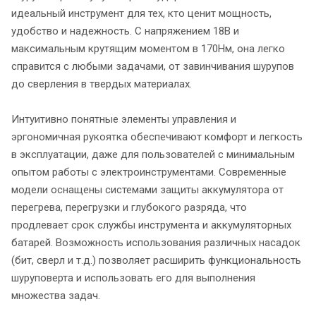
идеальный инструмент для тех, кто ценит мощность,
удобство и надежность. С напряжением 18В и
максимальным крутящим моментом в 170Нм, она легко
справится с любыми задачами, от завинчивания шурупов
до сверления в твердых материалах.
Интуитивно понятные элементы управления и
эргономичная рукоятка обеспечивают комфорт и легкость
в эксплуатации, даже для пользователей с минимальным
опытом работы с электроинструментами. Современные
модели оснащены системами защиты аккумулятора от
перегрева, перегрузки и глубокого разряда, что
продлевает срок службы инструмента и аккумуляторных
батарей. Возможность использования различных насадок
(бит, сверл и т.д.) позволяет расширить функциональность
шуруповерта и использовать его для выполнения
множества задач.