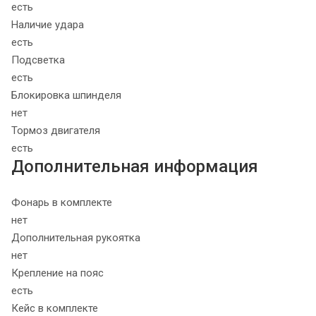
есть
Наличие удара
есть
Подсветка
есть
Блокировка шпинделя
нет
Тормоз двигателя
есть
Дополнительная информация
Фонарь в комплекте
нет
Дополнительная рукоятка
нет
Крепление на пояс
есть
Кейс в комплекте