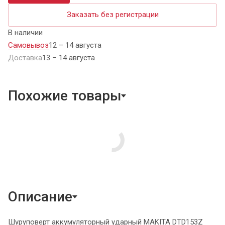
Заказать без регистрации
В наличии
Самовывоз
12 – 14 августа
Доставка
13 – 14 августа
Похожие товары
Описание
Шуруповерт аккумуляторный ударный MAKITA DTD153Z