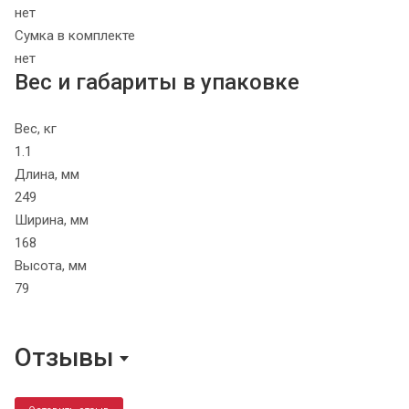
нет
Сумка в комплекте
нет
Вес и габариты в упаковке
Вес, кг
1.1
Длина, мм
249
Ширина, мм
168
Высота, мм
79
Отзывы