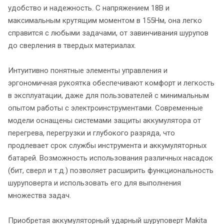
удобство и надежность. С напряжением 18В и
максимальным крутящим моментом в 155Нм, она легко
справится с любыми задачами, от завинчивания шурупов
до сверления в твердых материалах.
Интуитивно понятные элементы управления и
эргономичная рукоятка обеспечивают комфорт и легкость
в эксплуатации, даже для пользователей с минимальным
опытом работы с электроинструментами. Современные
модели оснащены системами защиты аккумулятора от
перегрева, перегрузки и глубокого разряда, что
продлевает срок службы инструмента и аккумуляторных
батарей. Возможность использования различных насадок
(бит, сверл и т.д.) позволяет расширить функциональность
шуруповерта и использовать его для выполнения
множества задач.
Приобретая аккумуляторный ударный шуруповерт Makita