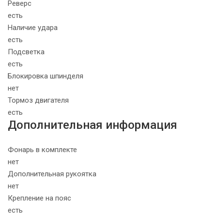
Реверс
есть
Наличие удара
есть
Подсветка
есть
Блокировка шпинделя
нет
Тормоз двигателя
есть
Дополнительная информация
Фонарь в комплекте
нет
Дополнительная рукоятка
нет
Крепление на пояс
есть