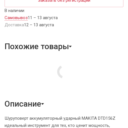
Заказать без регистрации
В наличии
Самовывоз
11 – 13 августа
Доставка
12 – 13 августа
Похожие товары
Описание
Шуруповерт аккумуляторный ударный MAKITA DTD156Z
идеальный инструмент для тех, кто ценит мощность,