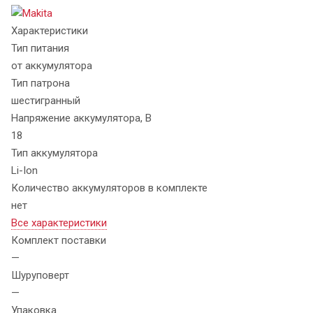
Характеристики
Тип питания
от аккумулятора
Тип патрона
шестигранный
Напряжение аккумулятора, В
18
Тип аккумулятора
Li-Ion
Количество аккумуляторов в комплекте
нет
Все характеристики
Комплект поставки
—
Шуруповерт
—
Упаковка