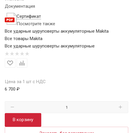
Документация
Сертификат
Посмотрите также
Все ударные шуруповерты аккумуляторные Makita
Все товары Makita
Все ударные шуруповерты аккумуляторные
Цена за 1 шт с НДС
6 700 ₽
В корзину