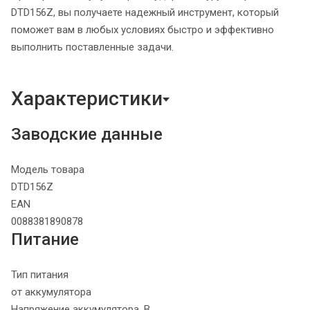
DTD156Z, вы получаете надежный инструмент, который
поможет вам в любых условиях быстро и эффективно
выполнить поставленные задачи.
Характеристики
Заводские данные
Модель товара
DTD156Z
EAN
0088381890878
Питание
Тип питания
от аккумулятора
Напряжение аккумулятора, В