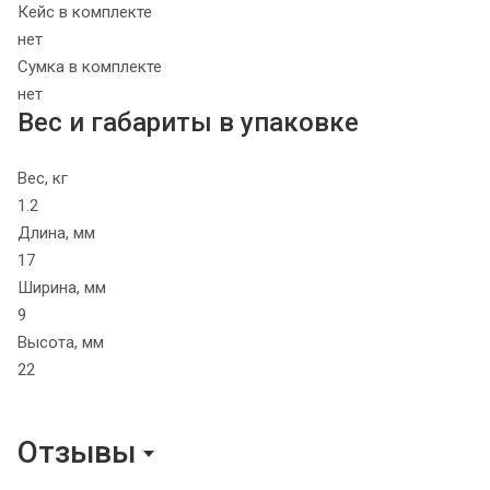
Кейс в комплекте
нет
Сумка в комплекте
нет
Вес и габариты в упаковке
Вес, кг
1.2
Длина, мм
17
Ширина, мм
9
Высота, мм
22
Отзывы