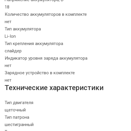
18
Количество аккумуляторов в комплекте
нет
Тип аккумулятора
Li-Ion
Тип крепления аккумулятора
слайдер
Индикатор уровня заряда аккумулятора
нет
Зарядное устройство в комплекте
нет
Технические характеристики
Тип двигателя
щеточный
Тип патрона
шестигранный