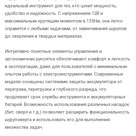
идеальный инструмент для тех, кто ценит мощность,
удобство и надежность. С напряжением 12В и
максимальным крутящим моментом в 135Нм, она легко
справится с любыми задачами, от завинчивания шурупов
до сверления в твердых материалах.
Интуитивно понятные элементы управления и
эргономичная рукоятка обеспечивают комфорт и легкость
в эксплуатации, даже для пользователей с минимальным
опытом работы с электроинструментами. Современные
модели оснащены системами защиты аккумулятора от
перегрева, перегрузки и глубокого разряда, что
продлевает срок службы инструмента и аккумуляторных
батарей. Возможность использования различных насадок
(бит, сверл и т.д.) позволяет расширить функциональность
шуруповерта и использовать его для выполнения
множества задач.