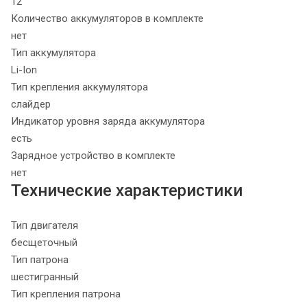
12
Количество аккумуляторов в комплекте
нет
Тип аккумулятора
Li-Ion
Тип крепления аккумулятора
слайдер
Индикатор уровня заряда аккумулятора
есть
Зарядное устройство в комплекте
нет
Технические характеристики
Тип двигателя
бесщеточный
Тип патрона
шестигранный
Тип крепления патрона