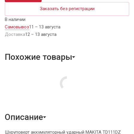
Заказать без регистрации
В наличии
Самовывоз
11 – 13 августа
Доставка
12 – 13 августа
Похожие товары
Описание
Шуруповерт аккумуляторный ударный MAKITA TD111DZ