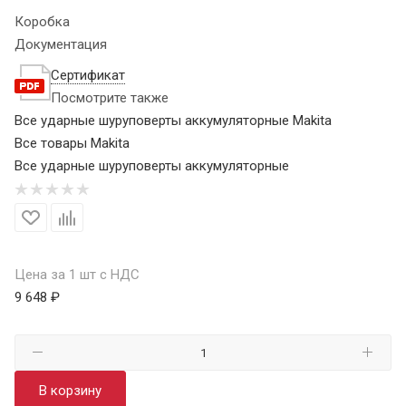
Коробка
Документация
Сертификат
Посмотрите также
Все ударные шуруповерты аккумуляторные Makita
Все товары Makita
Все ударные шуруповерты аккумуляторные
Цена за 1 шт с НДС
9 648 ₽
В корзину