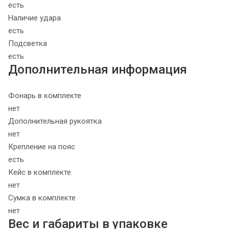
есть
Наличие удара
есть
Подсветка
есть
Дополнительная информация
Фонарь в комплекте
нет
Дополнительная рукоятка
нет
Крепление на пояс
есть
Кейс в комплекте
нет
Сумка в комплекте
нет
Вес и габариты в упаковке