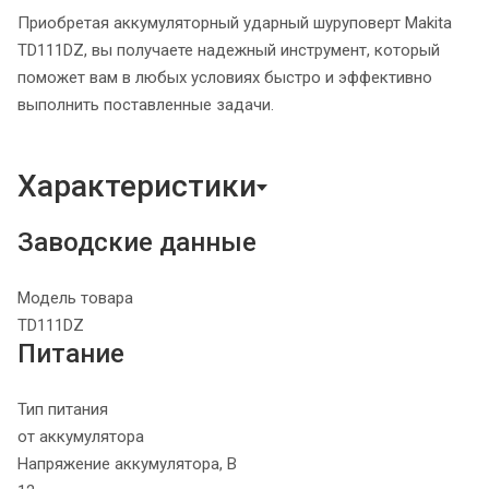
Приобретая аккумуляторный ударный шуруповерт Makita
TD111DZ, вы получаете надежный инструмент, который
поможет вам в любых условиях быстро и эффективно
выполнить поставленные задачи.
Характеристики
Заводские данные
Модель товара
TD111DZ
Питание
Тип питания
от аккумулятора
Напряжение аккумулятора, В