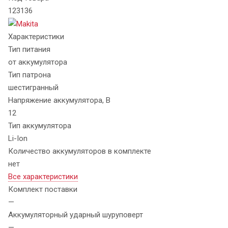
123136
Характеристики
Тип питания
от аккумулятора
Тип патрона
шестигранный
Напряжение аккумулятора, В
12
Тип аккумулятора
Li-Ion
Количество аккумуляторов в комплекте
нет
Все характеристики
Комплект поставки
—
Аккумуляторный ударный шуруповерт
—