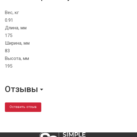
Вес, кг
0.91
Длина, мм
175
Ширина, мм
83
Высота, мм
195
Отзывы
Оставить отзыв