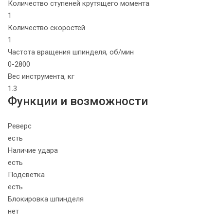
Количество ступеней крутящего момента
1
Количество скоростей
1
Частота вращения шпинделя, об/мин
0-2800
Вес инструмента, кг
1.3
Функции и возможности
Реверс
есть
Наличие удара
есть
Подсветка
есть
Блокировка шпинделя
нет