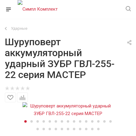
Ударные
Шуруповерт
аккумуляторный
ударный ЗУБР ГВЛ-255-
22 серия МАСТЕР