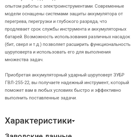
опытом работы с электроинструментами. Современные
модели оснащены системами защиты аккумулятора от
перегрева, перегрузки и глубокого разряда, что
продлевает срок службы инструмента и аккумуляторных
батарей. Возможность использования различных насадок
(бит, сверл и т.д.) позволяет расширить функциональность
шуруповерта и использовать его для выполнения
множества задач.
Приобретая аккумуляторный ударный шуруповерт ЗУБР
ГВЛ-255-22, вы получаете надежный инструмент, который
поможет вам в любых условиях быстро и эффективно
выполнить поставленные задачи.
Характеристики
Заводские данные