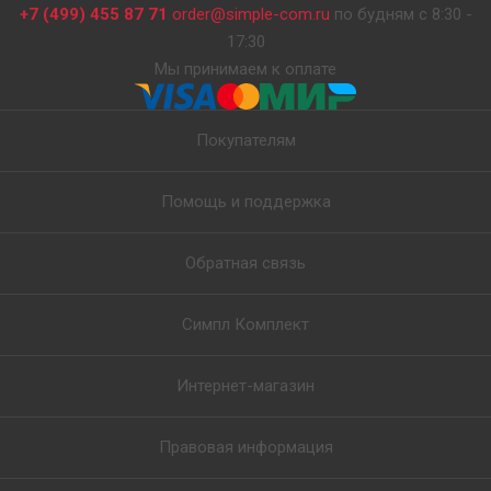
+7 (499) 455 87 71
order@simple-com.ru
по будням с 8:30 -
17:30
Мы принимаем к оплате
Покупателям
Помощь и поддержка
Обратная связь
Симпл Комплект
Интернет-магазин
Правовая информация