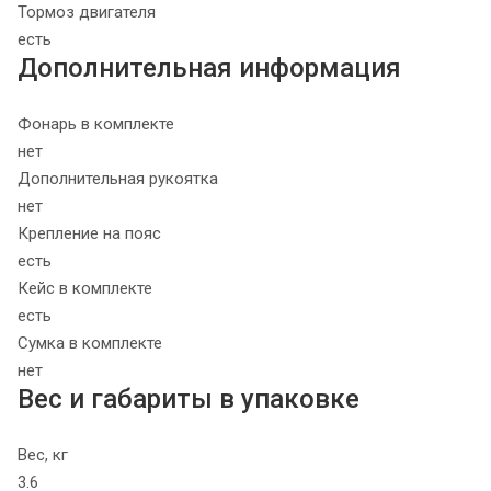
Тормоз двигателя
есть
Дополнительная информация
Фонарь в комплекте
нет
Дополнительная рукоятка
нет
Крепление на пояс
есть
Кейс в комплекте
есть
Сумка в комплекте
нет
Вес и габариты в упаковке
Вес, кг
3.6