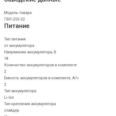
Модель товара
ГВЛ-255-22
Питание
Тип питания
от аккумулятора
Напряжение аккумулятора, В
18
Количество аккумуляторов в комплекте
2
Емкость аккумуляторов в комплекте, А/ч
2
Тип аккумулятора
Li-Ion
Тип крепления аккумулятора
слайдер