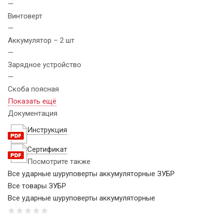
—
Винтоверт
—
Аккумулятор – 2 шт
—
Зарядное устройство
—
Скоба поясная
Показать ещё
Документация
Инструкция
Сертификат
Посмотрите также
Все ударные шуруповерты аккумуляторные ЗУБР
Все товары ЗУБР
Все ударные шуруповерты аккумуляторные