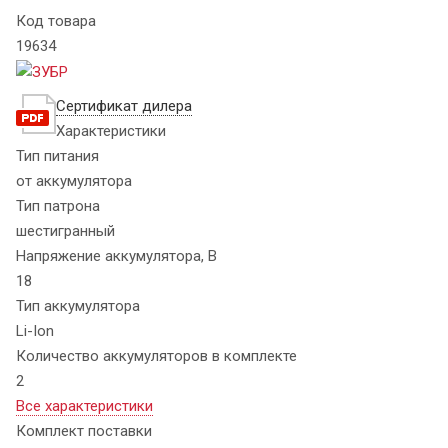
Код товара
19634
Сертификат дилера
Характеристики
Тип питания
от аккумулятора
Тип патрона
шестигранный
Напряжение аккумулятора, В
18
Тип аккумулятора
Li-Ion
Количество аккумуляторов в комплекте
2
Все характеристики
Комплект поставки