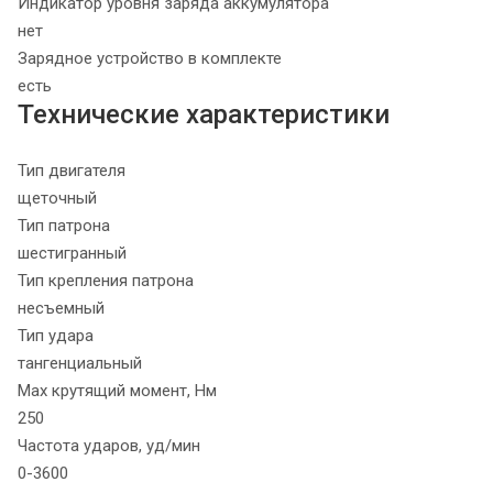
Индикатор уровня заряда аккумулятора
нет
Зарядное устройство в комплекте
есть
Технические характеристики
Тип двигателя
щеточный
Тип патрона
шестигранный
Тип крепления патрона
несъемный
Тип удара
тангенциальный
Max крутящий момент, Нм
250
Частота ударов, уд/мин
0-3600