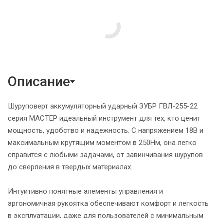
Описание
Шуруповерт аккумуляторный ударный ЗУБР ГВЛ-255-22
серия МАСТЕР идеальный инструмент для тех, кто ценит
мощность, удобство и надежность. С напряжением 18В и
максимальным крутящим моментом в 250Нм, она легко
справится с любыми задачами, от завинчивания шурупов
до сверления в твердых материалах.
Интуитивно понятные элементы управления и
эргономичная рукоятка обеспечивают комфорт и легкость
в эксплуатации, даже для пользователей с минимальным