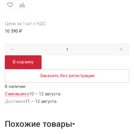
Цена за 1 шт с НДС
10 390 ₽
В корзину
Заказать без регистрации
В наличии
Самовывоз
10 – 12 августа
Доставка
11 – 12 августа
Похожие товары