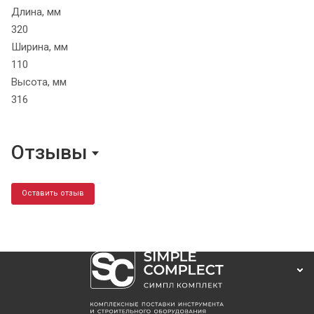
Длина, мм
320
Ширина, мм
110
Высота, мм
316
Отзывы
Оставить отзыв