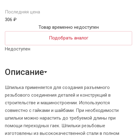
Последняя цена
306 ₽
Товар временно недоступен
Подобрать аналог
Недоступен
Описание
Шпилька применяется для создания разъемного
резьбового соединения деталей и конструкций в
строительстве и машиностроении. Используются
совместно с гайками и шайбами. При необходимости
шпильки можно нарастить до требуемой длины при
помощи переходных гаек. Шпильки резьбовые
изготовлены из высококачественной стали в полном