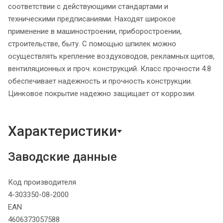
соответствии с действующими стандартами и
техническими предписаниями. Находят широкое
применение в машиностроении, приборостроении,
строительстве, быту. С помощью шпилек можно
осуществлять крепление воздуховодов, рекламных щитов,
вентиляционных и проч. конструкций. Класс прочности 4.8
обеспечивает надежность и прочность конструкции.
Цинковое покрытие надежно защищает от коррозии.
Характеристики
Заводские данные
Код производителя
4-303350-08-2000
EAN
4606373057588