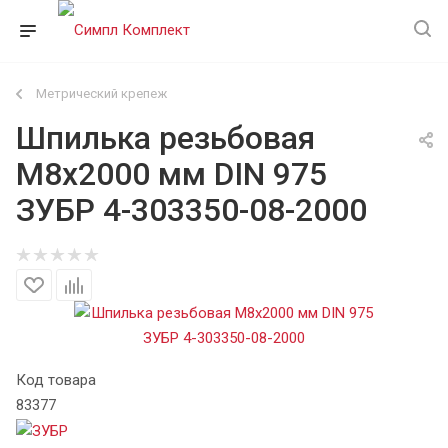
Метрический крепеж
Шпилька резьбовая
М8х2000 мм DIN 975
ЗУБР 4-303350-08-2000
Код товара
83377