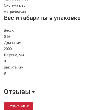
Система мер
метрическая
Вес и габариты в упаковке
Вес, кг
0.58
Длина, мм
2000
Ширина, мм
8
Высота, мм
8
Отзывы
Оставить отзыв