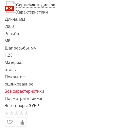
Сертификат дилера
Характеристики
Длина, мм
2000
Резьба
М8
Шаг резьбы, мм
1.25
Материал
сталь
Покрытие
оцинкованное
Все характеристики
Посмотрите также
Все товары ЗУБР