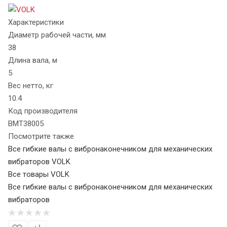
Характеристики
Диаметр рабочей части, мм
38
Длина вала, м
5
Вес нетто, кг
10.4
Код производителя
ВМТ38005
Посмотрите также
Все гибкие валы с вибронаконечником для механических
вибраторов VOLK
Все товары VOLK
Все гибкие валы с вибронаконечником для механических
вибраторов