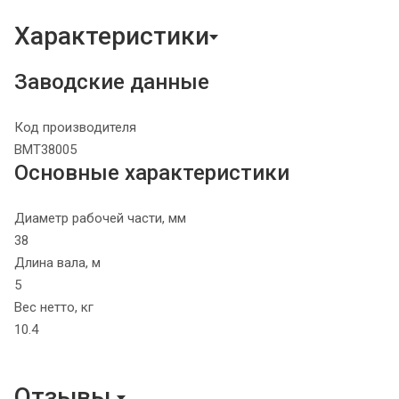
Характеристики
Заводские данные
Код производителя
ВМТ38005
Основные характеристики
Диаметр рабочей части, мм
38
Длина вала, м
5
Вес нетто, кг
10.4
Отзывы