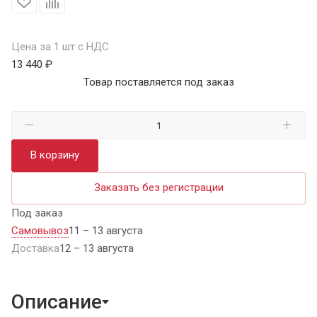
Цена за 1 шт с НДС
13 440 ₽
Товар поставляется под заказ
В корзину
Заказать без регистрации
Под заказ
Самовывоз
11 – 13 августа
Доставка
12 – 13 августа
Описание