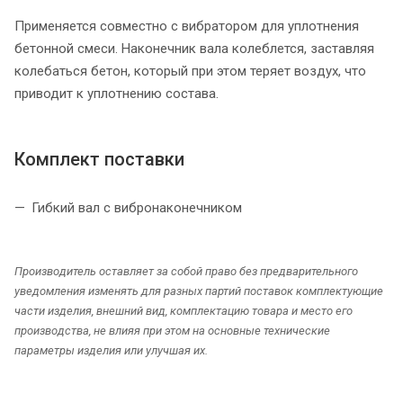
Применяется совместно с вибратором для уплотнения
бетонной смеси. Наконечник вала колеблется, заставляя
колебаться бетон, который при этом теряет воздух, что
приводит к уплотнению состава.
Комплект поставки
Гибкий вал с вибронаконечником
Производитель оставляет за собой право без предварительного
уведомления изменять для разных партий поставок комплектующие
части изделия, внешний вид, комплектацию товара и место его
производства, не влияя при этом на основные технические
параметры изделия или улучшая их.