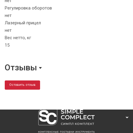
нет
Регулировка оборотов
нет
Лазерный прицел
нет
Вес нетто, кг
15
Отзывы
Оставить отзыв