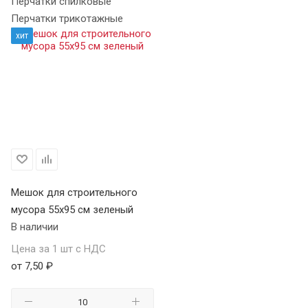
Перчатки спилковые
Перчатки трикотажные
хит
Мешок для строительного
мусора 55х95 см зеленый
В наличии
Цена за 1 шт с НДС
от 7,50 ₽