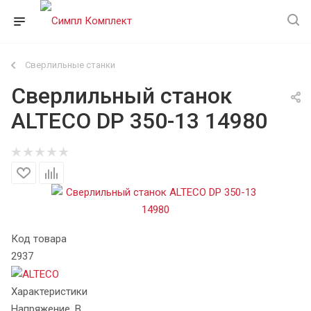
Сверлильные станки
Сверлильный станок
ALTECO DP 350-13 14980
Код товара
2937
Характеристики
Напряжение, В