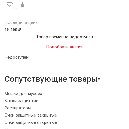
Последняя цена
15 150 ₽
Товар временно недоступен
Подобрать аналог
Недоступен
Сопутствующие товары
Мешки для мусора
Каски защитные
Респираторы
Очки защитные закрытые
Очки защитные открытые