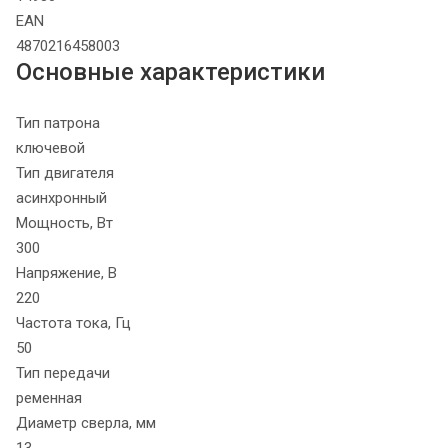
EAN
4870216458003
Основные характеристики
Тип патрона
ключевой
Тип двигателя
асинхронный
Мощность, Вт
300
Напряжение, В
220
Частота тока, Гц
50
Тип передачи
ременная
Диаметр сверла, мм