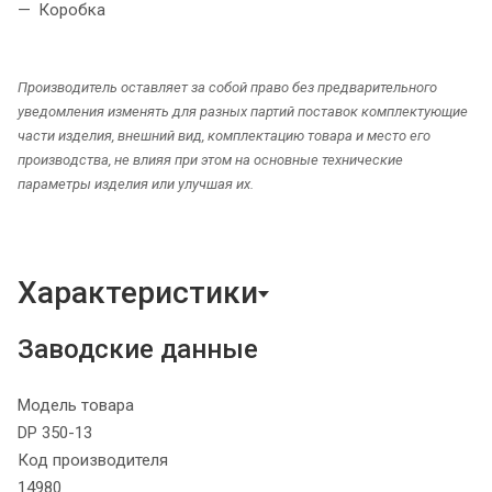
Коробка
Производитель оставляет за собой право без предварительного
уведомления изменять для разных партий поставок комплектующие
части изделия, внешний вид, комплектацию товара и место его
производства, не влияя при этом на основные технические
параметры изделия или улучшая их.
Характеристики
Заводские данные
Модель товара
DP 350-13
Код производителя
14980