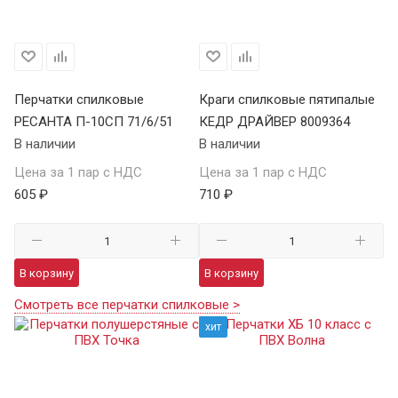
Перчатки спилковые
Краги спилковые пятипалые
РЕСАНТА П-10СП 71/6/51
КЕДР ДРАЙВЕР 8009364
В наличии
В наличии
Цена за 1 пар с НДС
Цена за 1 пар с НДС
605 ₽
710 ₽
В корзину
В корзину
Смотреть все перчатки спилковые >
хит