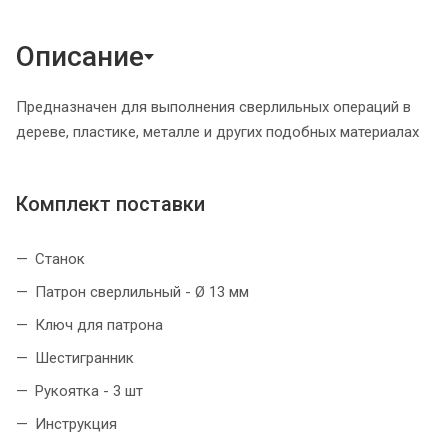
Описание
Предназначен для выполнения сверлильных операций в
дереве, пластике, металле и других подобных материалах
Комплект поставки
Станок
Патрон сверлильный - Ø 13 мм
Ключ для патрона
Шестигранник
Рукоятка - 3 шт
Инструкция