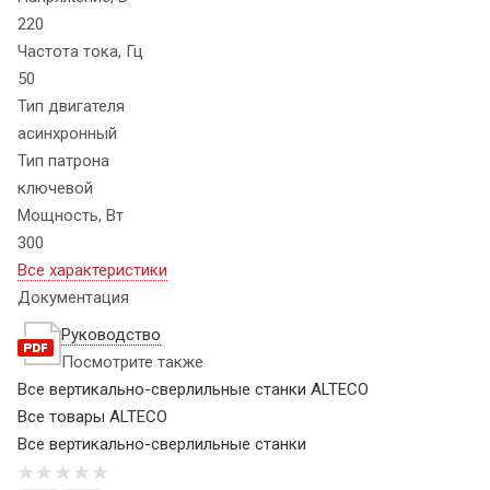
220
Частота тока, Гц
50
Тип двигателя
асинхронный
Тип патрона
ключевой
Мощность, Вт
300
Все характеристики
Документация
Руководство
Посмотрите также
Все вертикально-сверлильные станки ALTECO
Все товары ALTECO
Все вертикально-сверлильные станки