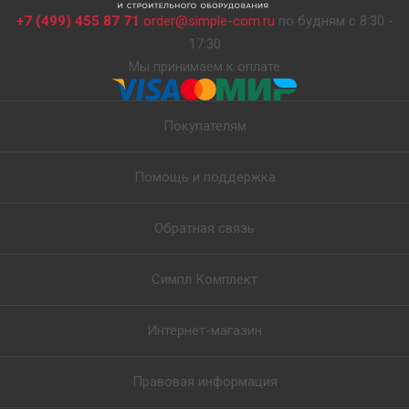
+7 (499) 455 87 71
order@simple-com.ru
по будням с 8:30 -
17:30
Мы принимаем к оплате
Покупателям
Помощь и поддержка
Обратная связь
Симпл Комплект
Интернет-магазин
Правовая информация