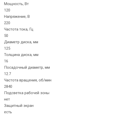
Мощность, Вт
120
Напряжение, В
220
Частота тока, Гц
50
Диаметр диска, мм
125
Толщина диска, мм
16
Посадочный диаметр, мм
12.7
Частота вращения, об/мин
2840
Подсветка рабочей зоны
нет
Защитный экран
есть