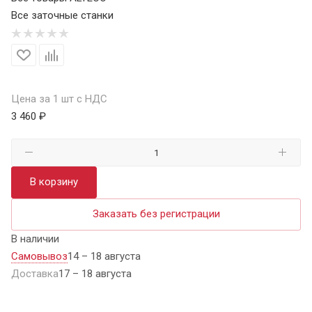
Все заточные станки
Цена за 1 шт с НДС
3 460 ₽
В корзину
Заказать без регистрации
В наличии
Самовывоз
14 – 18 августа
Доставка
17 – 18 августа