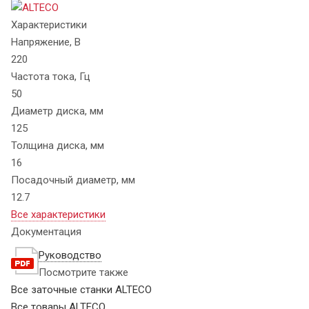
Характеристики
Напряжение, В
220
Частота тока, Гц
50
Диаметр диска, мм
125
Толщина диска, мм
16
Посадочный диаметр, мм
12.7
Все характеристики
Документация
Руководство
Посмотрите также
Все заточные станки ALTECO
Все товары ALTECO