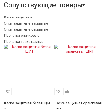
Сопутствующие товары
Каски защитные
Очки защитные закрытые
Очки защитные открытые
Перчатки спилковые
Перчатки трикотажные
Каска защитная белая ЩИТ
Каска защитная оранжевая