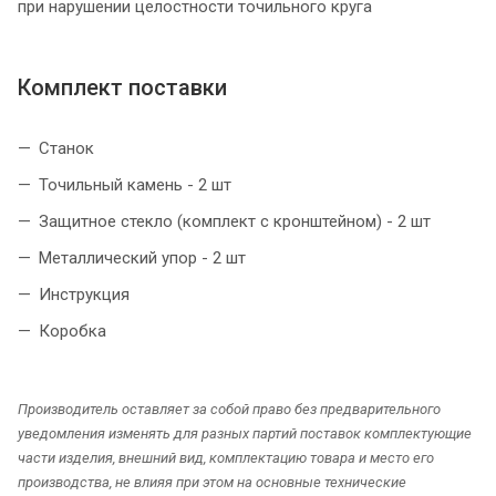
при нарушении целостности точильного круга
Комплект поставки
Станок
Точильный камень - 2 шт
Защитное стекло (комплект с кронштейном) - 2 шт
Металлический упор - 2 шт
Инструкция
Коробка
Производитель оставляет за собой право без предварительного
уведомления изменять для разных партий поставок комплектующие
части изделия, внешний вид, комплектацию товара и место его
производства, не влияя при этом на основные технические