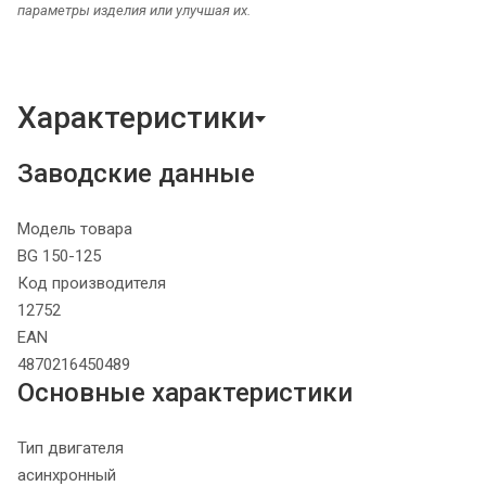
параметры изделия или улучшая их.
Характеристики
Заводские данные
Модель товара
BG 150-125
Код производителя
12752
EAN
4870216450489
Основные характеристики
Тип двигателя
асинхронный