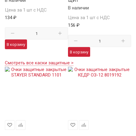
В наличии
ЩИТ
В наличии
Цена за 1 шт с НДС
134 ₽
Цена за 1 шт с НДС
156 ₽
В корзину
В корзину
Смотреть все каски защитные >