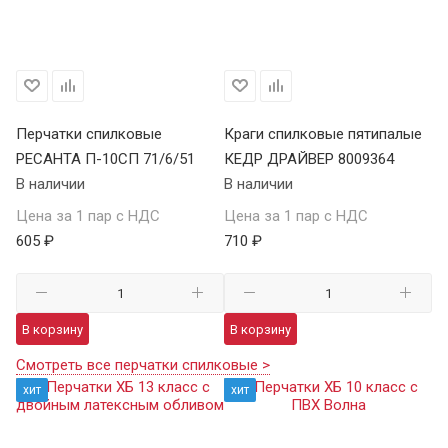
Перчатки спилковые
Краги спилковые пятипалые
РЕСАНТА П-10СП 71/6/51
КЕДР ДРАЙВЕР 8009364
В наличии
В наличии
Цена за 1 пар с НДС
Цена за 1 пар с НДС
605 ₽
710 ₽
В корзину
В корзину
Смотреть все перчатки спилковые >
хит
хит