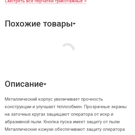
Смотреть все перчатки трикотажные >
Похожие товары
Описание
Металлический корпус увеличивает прочность
конструкции и улучшает теплообмен. Прозрачные экраны
на заточных кругах защищают оператора от искр и
абразивной пыли. Кнопка пуска имеет защиту от пыли.
Металлические кожухи обеспечивают защиту оператора