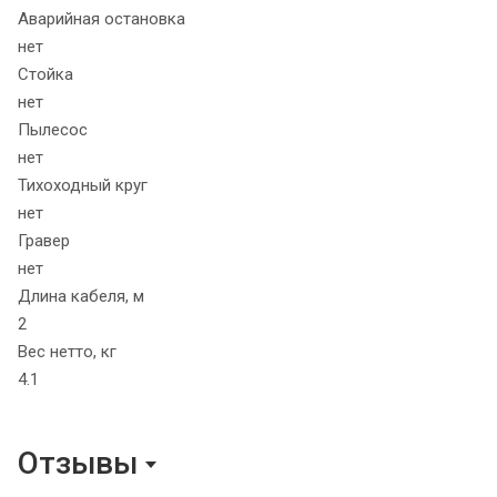
Аварийная остановка
нет
Стойка
нет
Пылесос
нет
Тихоходный круг
нет
Гравер
нет
Длина кабеля, м
2
Вес нетто, кг
4.1
Отзывы