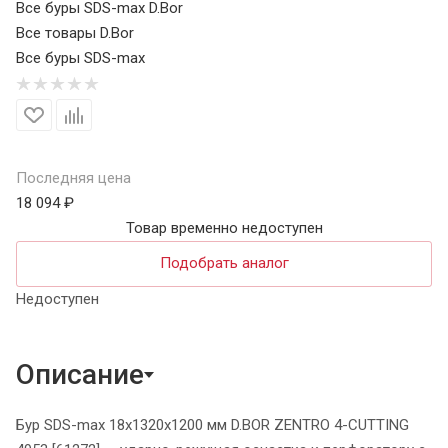
Все буры SDS-max D.Bor
Все товары D.Bor
Все буры SDS-max
Последняя цена
18 094 ₽
Товар временно недоступен
Подобрать аналог
Недоступен
Описание
Бур SDS-max 18х1320х1200 мм D.BOR ZENTRO 4-CUTTING