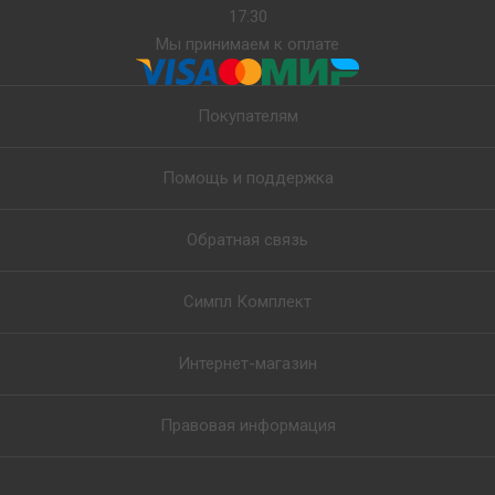
17:30
Мы принимаем к оплате
Покупателям
Помощь и поддержка
Обратная связь
Симпл Комплект
Интернет-магазин
Правовая информация