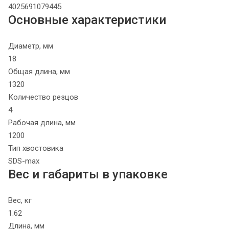
4025691079445
Основные характеристики
Диаметр, мм
18
Общая длина, мм
1320
Количество резцов
4
Рабочая длина, мм
1200
Тип хвостовика
SDS-max
Вес и габариты в упаковке
Вес, кг
1.62
Длина, мм