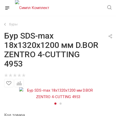
Буры
Бур SDS-max
18х1320х1200 мм D.BOR
ZENTRO 4-CUTTING
4953
Код товара