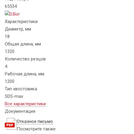
65534
Характеристики
Диаметр, мм
18
Общая длина, мм
1320
Количество резцов
4
Рабочая длина, мм
1200
Тип хвостовика
SDS-max
Все характеристики
Документация
Отказное письмо
Посмотрите также