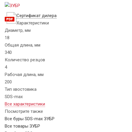
Сертификат дилера
Характеристики
Диаметр, мм
18
Общая длина, мм
340
Количество резцов
4
Рабочая длина, мм
200
Тип хвостовика
SDS-max
Все характеристики
Посмотрите также
Все буры SDS-max ЗУБР
Все товары ЗУБР