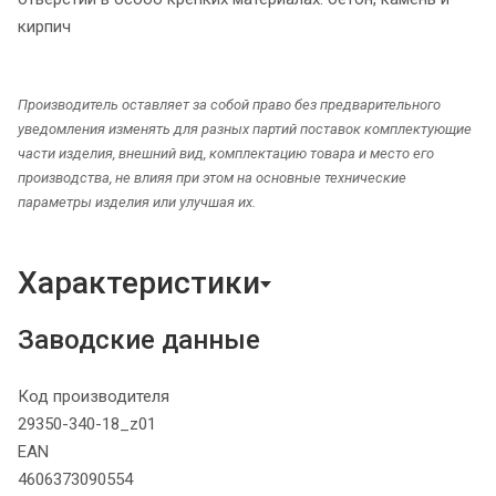
кирпич
Производитель оставляет за собой право без предварительного
уведомления изменять для разных партий поставок комплектующие
части изделия, внешний вид, комплектацию товара и место его
производства, не влияя при этом на основные технические
параметры изделия или улучшая их.
Характеристики
Заводские данные
Код производителя
29350-340-18_z01
EAN
4606373090554