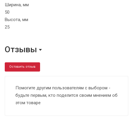
Ширина, мм
50
Высота, мм
25
Отзывы
Оставить отзыв
Помогите другим пользователям с выбором -
будьте первым, кто поделится своим мнением об
этом товаре