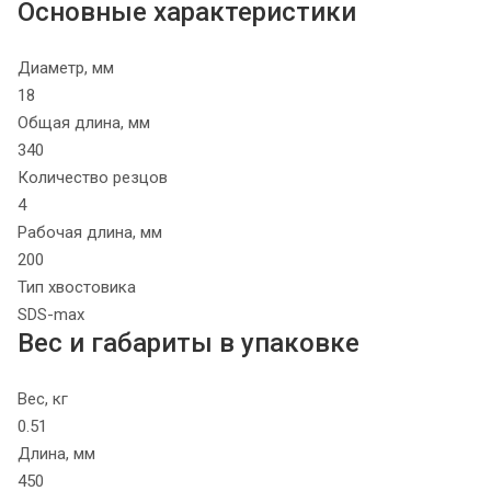
Основные характеристики
Диаметр, мм
18
Общая длина, мм
340
Количество резцов
4
Рабочая длина, мм
200
Тип хвостовика
SDS-max
Вес и габариты в упаковке
Вес, кг
0.51
Длина, мм
450