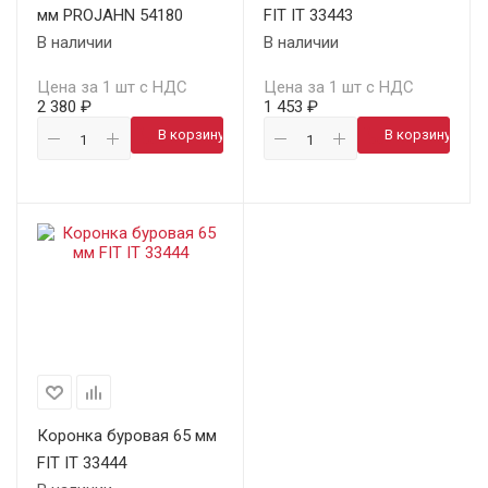
мм PROJAHN 54180
FIT IT 33443
В наличии
В наличии
Цена за 1 шт с НДС
Цена за 1 шт с НДС
2 380 ₽
1 453 ₽
В корзину
В корзину
Коронка буровая 65 мм
FIT IT 33444