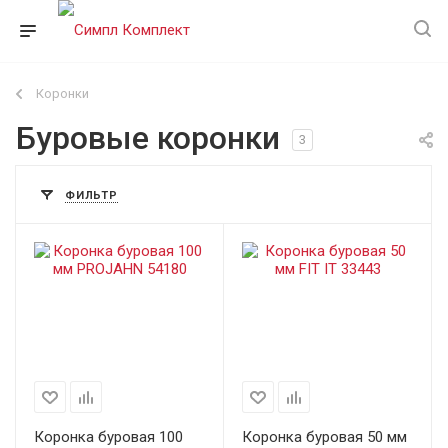
Коронки
Буровые коронки
3
ФИЛЬТР
Коронка буровая 100
Коронка буровая 50 мм