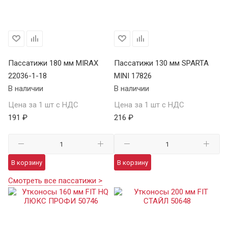
Пассатижи 180 мм MIRAX
Пассатижи 130 мм SPARTA
22036-1-18
MINI 17826
В наличии
В наличии
Цена за 1 шт с НДС
Цена за 1 шт с НДС
191 ₽
216 ₽
В корзину
В корзину
Смотреть все пассатижи >