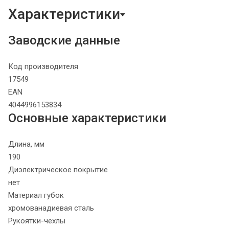
Характеристики
Заводские данные
Код производителя
17549
EAN
4044996153834
Основные характеристики
Длина, мм
190
Диэлектрическое покрытие
нет
Материал губок
хромованадиевая сталь
Рукоятки-чехлы