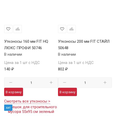
Утконосы 160 мм FIT HQ
Утконосы 200 мм FIT СТАЙЛ
ЛЮКС ПРОФИ 50746
50648
В наличии
В наличии
Цена за 1 шт с НДС
Цена за 1 шт с НДС
140 ₽
802 ₽
В корзину
В корзину
Смотреть все утконосы >
хит