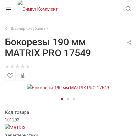
Шарнирно-губцевый
Бокорезы 190 мм
MATRIX PRO 17549
Код товара
101293
Характеристики