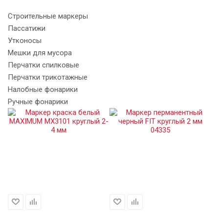
Строительные маркеры
Пассатижи
Утконосы
Мешки для мусора
Перчатки спилковые
Перчатки трикотажные
Налобные фонарики
Ручные фонарики