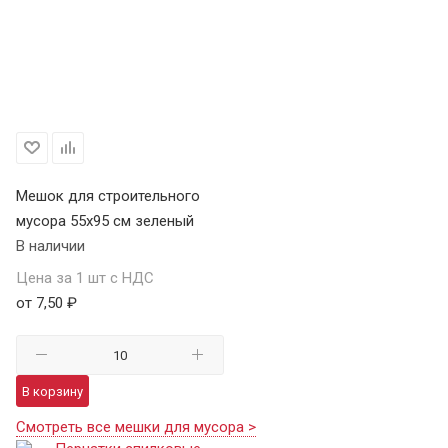
Мешок для строительного
мусора 55х95 см зеленый
В наличии
Цена за 1 шт с НДС
от 7,50 ₽
В корзину
Смотреть все мешки для мусора >