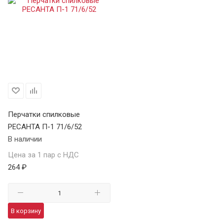
Перчатки спилковые
РЕСАНТА П-1 71/6/52
В наличии
Цена за 1 пар с НДС
264 ₽
В корзину