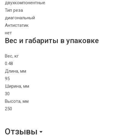
двухкомпонентные
Тип реза
диагональный
Антистатик
нет
Вес и габариты в упаковке
Вес, кг
0.48
Длина, мм
95
Ширина, мм
30
Высота, мм
250
Отзывы