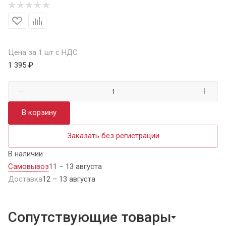
Цена за 1 шт с НДС
1 395 ₽
В корзину
Заказать без регистрации
В наличии
Самовывоз
11 – 13 августа
Доставка
12 – 13 августа
Сопутствующие товары