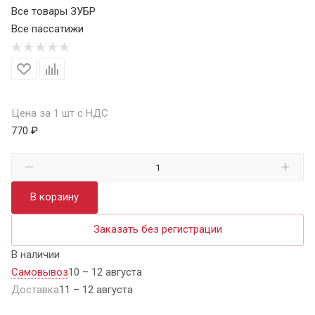
Все товары ЗУБР
Все пассатижи
Цена за 1 шт с НДС
770 ₽
В корзину
Заказать без регистрации
В наличии
Самовывоз
10 – 12 августа
Доставка
11 – 12 августа