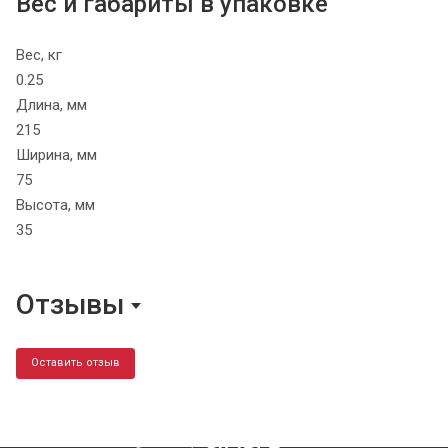
Вес и габариты в упаковке
Вес, кг
0.25
Длина, мм
215
Ширина, мм
75
Высота, мм
35
Отзывы
Оставить отзыв