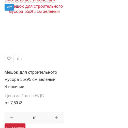
хит
Мешок для строительного
мусора 55х95 см зеленый
В наличии
Цена за 1 шт с НДС
от 7,50 ₽