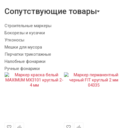
Сопутствующие товары
Строительные маркеры
Бокорезы и кусачки
Утконосы
Мешки для мусора
Перчатки трикотажные
Налобные фонарики
Ручные фонарики