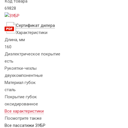
Код товара
69828
Сертификат дилера
Характеристики
Длина, мм
160
Диэлектрическое покрытие
есть
Рукоятки-чехлы
двухкомпонентные
Материал губок
сталь
Покрытие губок
оксидированное
Все характеристики
Посмотрите также
Все пассатижи ЗУБР