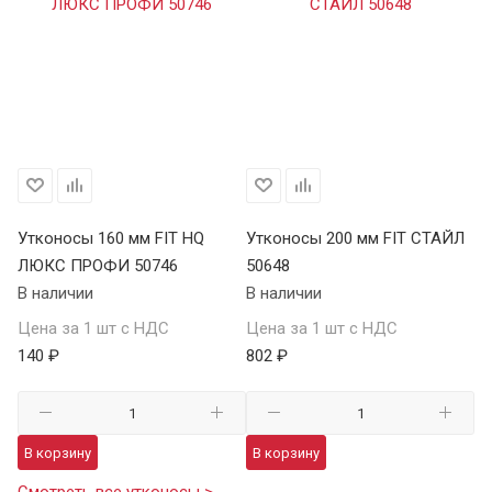
Утконосы 160 мм FIT HQ
Утконосы 200 мм FIT СТАЙЛ
ЛЮКС ПРОФИ 50746
50648
В наличии
В наличии
Цена за 1 шт с НДС
Цена за 1 шт с НДС
140 ₽
802 ₽
В корзину
В корзину
Смотреть все утконосы >