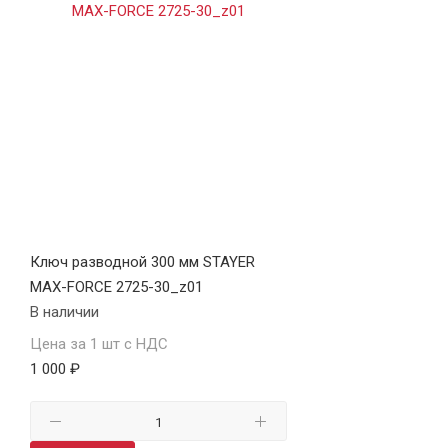
Ключ разводной 300 мм STAYER
MAX-FORCE 2725-30_z01
В наличии
Цена за 1 шт с НДС
1 000 ₽