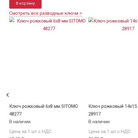
В корзину
Смотреть все разводные ключи >
ТЕХ
Ключ рожковый 6х8 мм SITOMO
Ключ рожковый 14х15
48277
28917
В наличии
В наличии
Цена за 1 шт с НДС
Цена за 1 шт с НДС