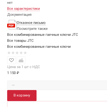
нет
Все характеристики
Документация
Отказное письмо
Посмотрите также
Все комбинированные гаечные ключи JTC
Все товары JTC
Все комбинированные гаечные ключи
Цена за 1 шт с НДС
1 150 ₽
В корзину