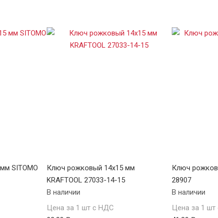
 мм SITOMO
Ключ рожковый 14х15 мм
Ключ рожков
KRAFTOOL 27033-14-15
28907
В наличии
В наличии
Цена за 1 шт с НДС
Цена за 1 шт