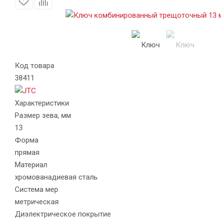
Код товара
38411
Характеристики
Размер зева, мм
13
Форма
прямая
Материал
хромованадиевая сталь
Система мер
метрическая
Диэлектрическое покрытие