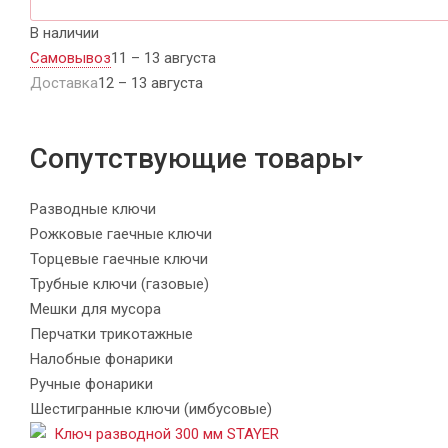
В наличии
Самовывоз
11 – 13 августа
Доставка
12 – 13 августа
Сопутствующие товары
Разводные ключи
Рожковые гаечные ключи
Торцевые гаечные ключи
Трубные ключи (газовые)
Мешки для мусора
Перчатки трикотажные
Налобные фонарики
Ручные фонарики
Шестигранные ключи (имбусовые)