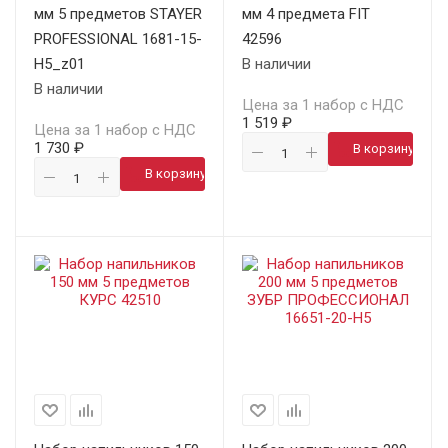
мм 5 предметов STAYER
мм 4 предмета FIT
PROFESSIONAL 1681-15-
42596
H5_z01
В наличии
В наличии
Цена за 1 набор с НДС
1 519 ₽
Цена за 1 набор с НДС
1 730 ₽
В корзину
В корзину