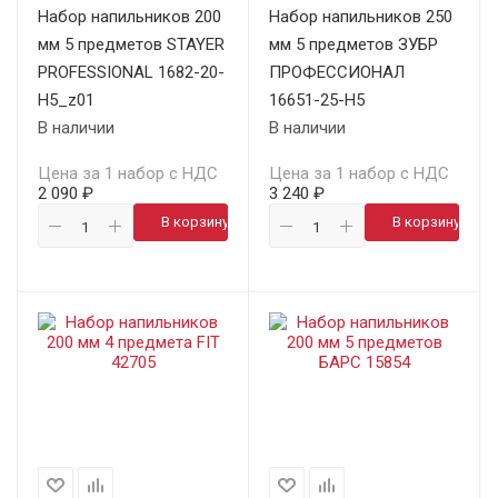
Набор напильников 200
Набор напильников 250
мм 5 предметов STAYER
мм 5 предметов ЗУБР
PROFESSIONAL 1682-20-
ПРОФЕССИОНАЛ
H5_z01
16651-25-H5
В наличии
В наличии
Цена за 1 набор с НДС
Цена за 1 набор с НДС
2 090 ₽
3 240 ₽
В корзину
В корзину