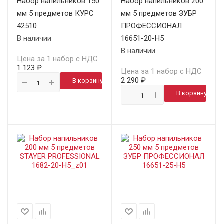
Набор напильников 150
Набор напильников 200
мм 5 предметов КУРС
мм 5 предметов ЗУБР
42510
ПРОФЕССИОНАЛ
В наличии
16651-20-H5
В наличии
Цена за 1 набор с НДС
1 123 ₽
Цена за 1 набор с НДС
2 290 ₽
В корзину
В корзину