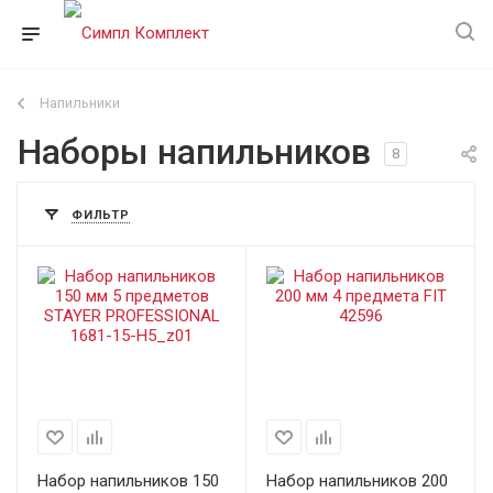
Напильники
Наборы напильников
8
ФИЛЬТР
Набор напильников 150
Набор напильников 200