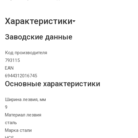
Характеристики
Заводские данные
Код производителя
793115
EAN
6944312016745
Основные характеристики
Ширина лезвия, мм
9
Материал лезвия
сталь
Марка стали
HCS