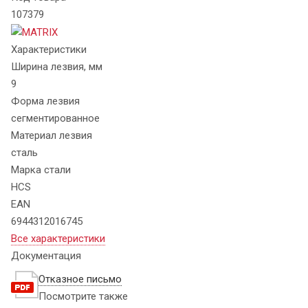
107379
Характеристики
Ширина лезвия, мм
9
Форма лезвия
сегментированное
Материал лезвия
сталь
Марка стали
HCS
EAN
6944312016745
Все характеристики
Документация
Отказное письмо
Посмотрите также