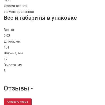
Форма лезвия
сегментированное
Вес и габариты в упаковке
Вес, кг
0.02
Длина, мм
101
Ширина, мм
12
Высота, мм
8
Отзывы
Оставить отзыв