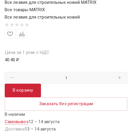
Все лезвия для строительных ножей MATRIX
Все товары MATRIX
Все лезвия для строительных ножей
Цена за 1 упак с НДС
40.40 ₽
В корзину
Заказать без регистрации
В наличии
Самовывоз
12 – 14 августа
Доставка
13 – 14 августа