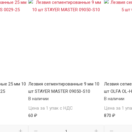
ные 25 мм 10
Лезвия сегментированные 9 мм 10
Лезвия сегме
-25
шт STAYER MASTER 09050-S10
шт OLFA OL-
В наличии
В наличии
Цена за 1 упак с НДС
Цена за 1 уп
60 ₽
870 ₽