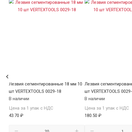
 5
Лезвия сегментированные 18 мм 10
Лезвия сегментирован
18
шт VERTEXTOOLS 0029-18
шт VERTEXTOOLS 0029
В наличии
В наличии
Цена за 1 упак с НДС
Цена за 1 упак с НДС
43.70 ₽
180.50 ₽