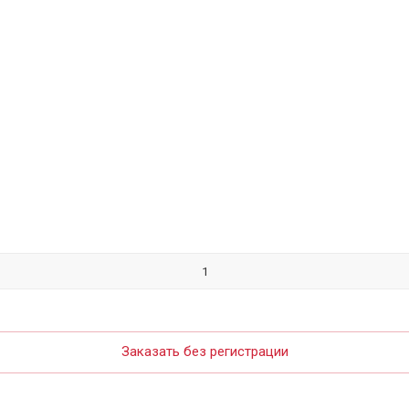
Заказать без регистрации