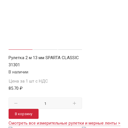
Рулетка 2 м 13 мм SPARTA CLASSIC
31301
В наличии
Цена за 1 шт с НДС
85.70 ₽
В корзину
Смотреть все измерительные рулетки и мерные ленты >