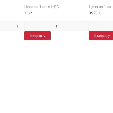
Цена за 1 шт с НДС
Цена за 1 шт
35 ₽
35.70 ₽
В корзину
В корзину