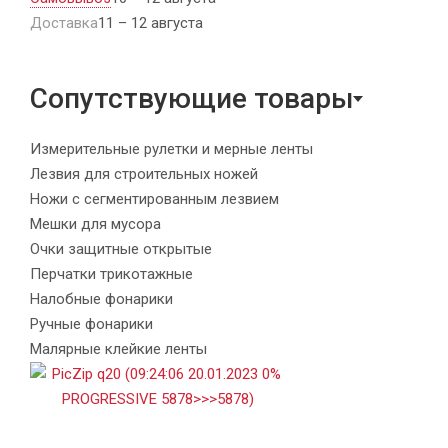
Доставка
11 – 12 августа
Сопутствующие товары
Измерительные рулетки и мерные ленты
Лезвия для строительных ножей
Ножи с сегментированным лезвием
Мешки для мусора
Очки защитные открытые
Перчатки трикотажные
Налобные фонарики
Ручные фонарики
Малярные клейкие ленты