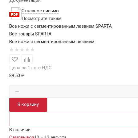
Документация
Отказное письмо
Посмотрите также
Все ножи с сегментированным лезвием SPARTA
Все товары SPARTA
Все ножи с сегментированным лезвием
Цена за 1 шт с НДС
89.50 ₽
В корзину
В наличии
Самовывоз
10 – 12 августа