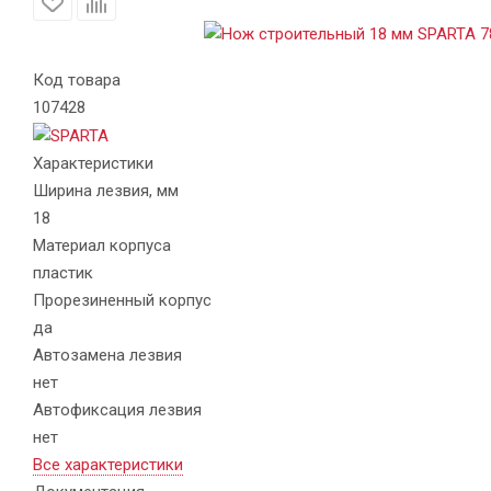
Код товара
107428
Характеристики
Ширина лезвия, мм
18
Материал корпуса
пластик
Прорезиненный корпус
да
Автозамена лезвия
нет
Автофиксация лезвия
нет
Все характеристики