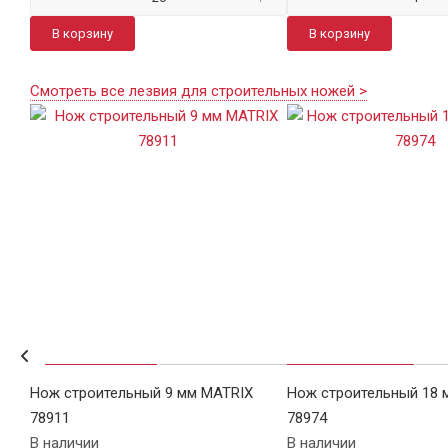
В корзину
В корзину
Смотреть все лезвия для строительных ножей >
Нож строительный 9 мм MATRIX
Нож строительный 18 
78911
78974
В наличии
В наличии