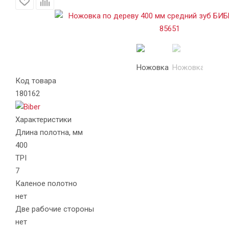
Код товара
180162
Характеристики
Длина полотна, мм
400
TPI
7
Каленое полотно
нет
Две рабочие стороны
нет