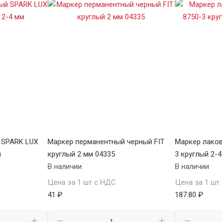
 SPARK LUX
Маркер перманентный черный FIT
Маркер лаков
м
круглый 2 мм 04335
3 круглый 2-
В наличии
В наличии
Цена за 1 шт с НДС
Цена за 1 шт
41 ₽
187.80 ₽