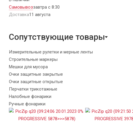
Самовывоз
завтра с 8:30
Доставка
11 августа
Сопутствующие товары
Измерительные рулетки и мерные ленты
Строительные маркеры
Мешки для мусора
Очки защитные закрытые
Очки защитные открытые
Перчатки трикотажные
Налобные фонарики
Ручные фонарики