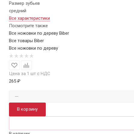
Размер зубьев
средний
Все характеристики
Посмотрите также
Все ножовки по дереву Biber
Все товары Biber
Все ножовки по дереву
Цена за 1 шт с НДС
265 ₽
В корзину
В наличии