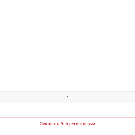
Заказать без регистрации