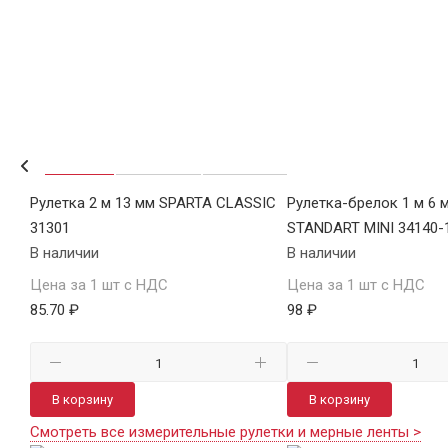
2
Рулетка 2 м 13 мм SPARTA CLASSIC
Рулетка-брелок 1 м 6 
31301
STANDART MINI 34140-
В наличии
В наличии
Цена за 1 шт с НДС
Цена за 1 шт с НДС
85.70 ₽
98 ₽
В корзину
В корзину
Смотреть все измерительные рулетки и мерные ленты >