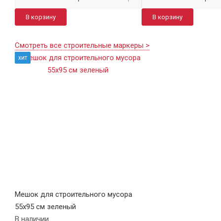
В корзину
В корзину
Смотреть все строительные маркеры >
хит
Мешок для строительного мусора
55х95 см зеленый
В наличии