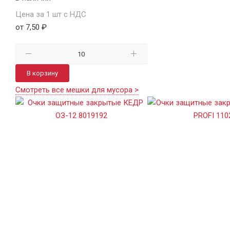
Цена за 1 шт с НДС
от 7,50 ₽
В корзину
Смотреть все мешки для мусора >