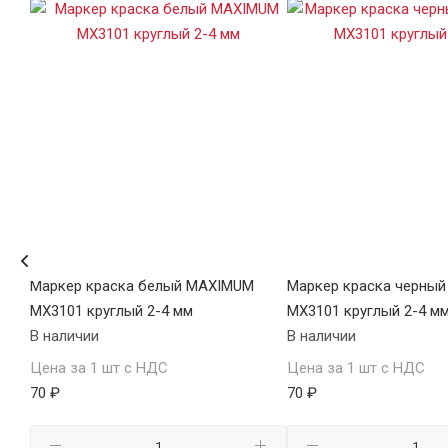
Маркер краска белый MAXIMUM
Маркер краска черный
MX3101 круглый 2-4 мм
MX3101 круглый 2-4 м
В наличии
В наличии
Цена за 1 шт с НДС
Цена за 1 шт с НДС
70 ₽
70 ₽