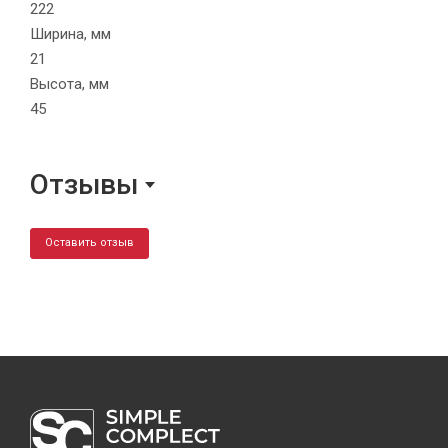
222
Ширина, мм
21
Высота, мм
45
Отзывы
Оставить отзыв