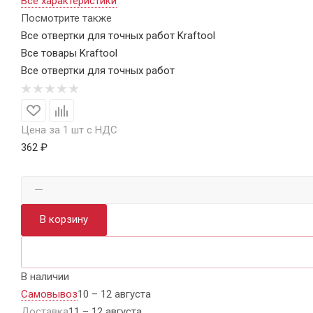
Все характеристики
Посмотрите также
Все отвертки для точных работ Kraftool
Все товары Kraftool
Все отвертки для точных работ
Цена за 1 шт с НДС
362 ₽
В корзину
В наличии
Самовывоз
10 – 12 августа
Доставка
11 – 12 августа