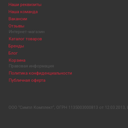
Наши реквизиты
Наша команда
Вакансии
Отзывы
Интернет-магазин
Каталог товаров
Бренды
Блог
Корзина
Правовая информация
Политика конфиденциальности
Публичная оферта
ООО "Симпл Комплект", ОГРН 1135003000813 от 12.03.2013, 