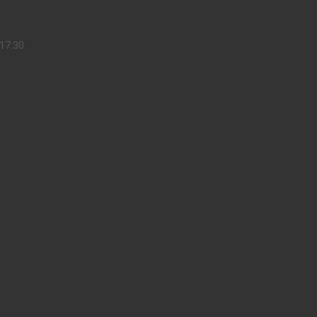
17:30