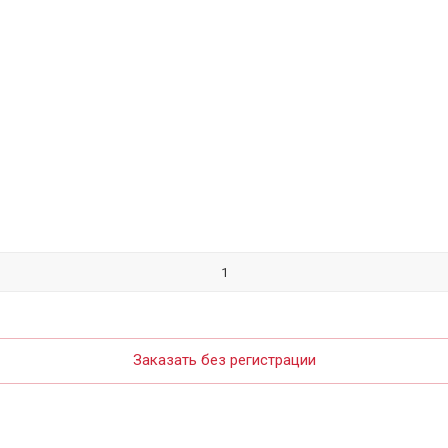
Заказать без регистрации