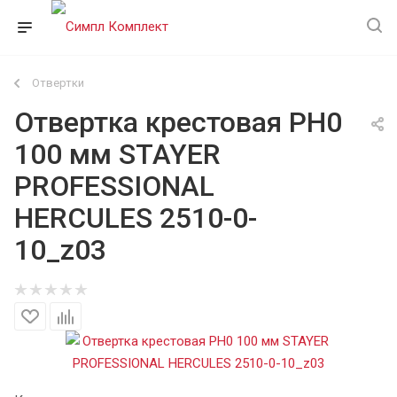
Отвертки
Отвертка крестовая PH0
100 мм STAYER
PROFESSIONAL
HERCULES 2510-0-
10_z03