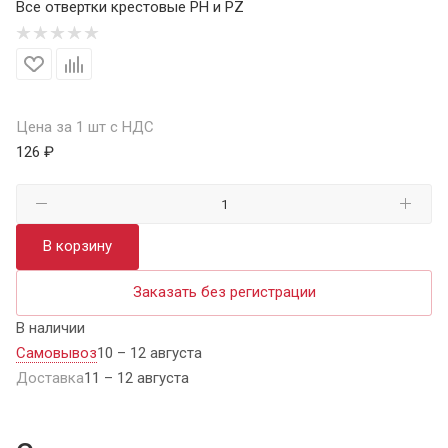
Все отвертки крестовые PH и PZ
Цена за 1 шт с НДС
126 ₽
В корзину
Заказать без регистрации
В наличии
Самовывоз
10 – 12 августа
Доставка
11 – 12 августа