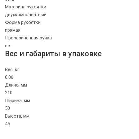
Материал рукоятки
двухкомпонентный
Форма рукоятки
прямая
Прорезиненная ручка
нет
Вес и габариты в упаковке
Вес, кг
0.06
Длина, мм
210
Ширина, мм
50
Высота, мм
45