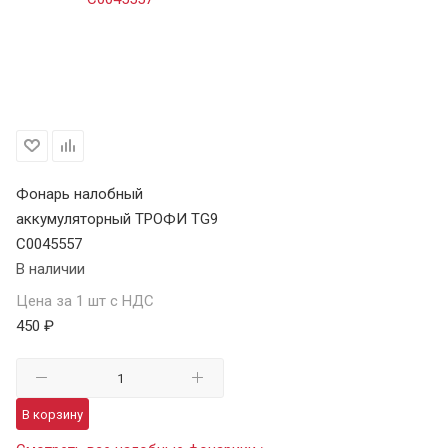
Фонарь налобный
аккумуляторный ТРОФИ TG9
C0045557
В наличии
Цена за 1 шт с НДС
450 ₽
В корзину