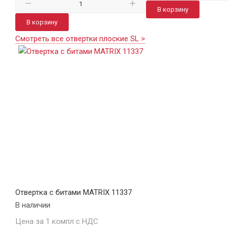
В корзину
В корзину
Смотреть все отвертки плоские SL >
Отвертка с битами MATRIX 11337
В наличии
Цена за 1 компл с НДС