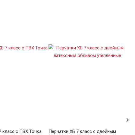
7 класс с ПВХ Точка
Перчатки ХБ 7 класс с двойным
Пер