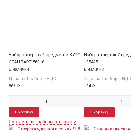
Набор отверток 6 предметов КУРС
Набор отверток 2 пре
СТАНДАРТ 56018
135425
В наличии
В наличии
Цена за 1 набор с НДС
Цена за 1 набор с НД
886 ₽
134 ₽
В корзину
В корзину
Смотреть все наборы отверток >