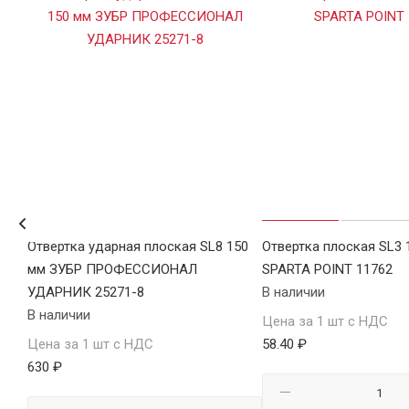
Отвертка ударная плоская SL8 150
Отвертка плоская SL3 
мм ЗУБР ПРОФЕССИОНАЛ
SPARTA POINT 11762
УДАРНИК 25271-8
В наличии
В наличии
Цена за 1 шт с НДС
Цена за 1 шт с НДС
58.40 ₽
630 ₽