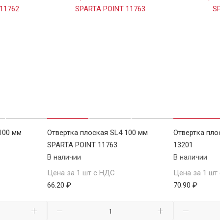
100 мм
Отвертка плоская SL4 100 мм
Отвертка пло
SPARTA POINT 11763
13201
В наличии
В наличии
Цена за 1 шт с НДС
Цена за 1 шт
66.20 ₽
70.90 ₽