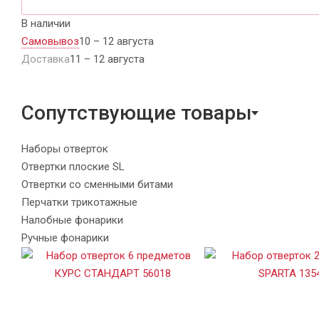
В наличии
Самовывоз
10 – 12 августа
Доставка
11 – 12 августа
Сопутствующие товары
Наборы отверток
Отвертки плоские SL
Отвертки со сменными битами
Перчатки трикотажные
Налобные фонарики
Ручные фонарики