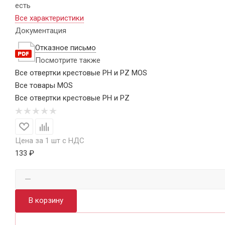
есть
Все характеристики
Документация
Отказное письмо
Посмотрите также
Все отвертки крестовые PH и PZ MOS
Все товары MOS
Все отвертки крестовые PH и PZ
Цена за 1 шт с НДС
133 ₽
В корзину