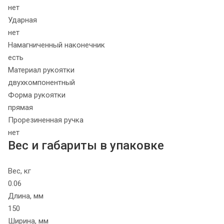
нет
Ударная
нет
Намагниченный наконечник
есть
Материал рукоятки
двухкомпонентный
Форма рукоятки
прямая
Прорезиненная ручка
нет
Вес и габариты в упаковке
Вес, кг
0.06
Длина, мм
150
Ширина, мм