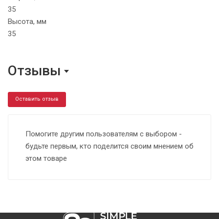
35
Высота, мм
35
Отзывы
Оставить отзыв
Помогите другим пользователям с выбором -
будьте первым, кто поделится своим мнением об
этом товаре