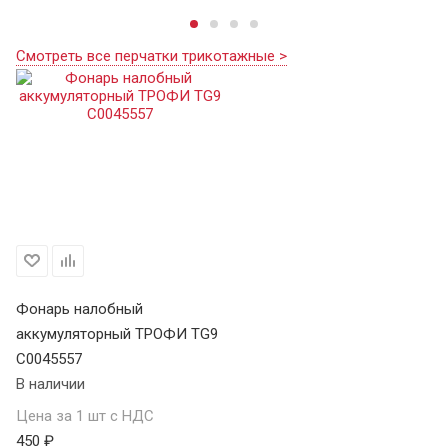
Смотреть все перчатки трикотажные >
Фонарь налобный
аккумуляторный ТРОФИ TG9
C0045557
В наличии
Цена за 1 шт с НДС
450 ₽