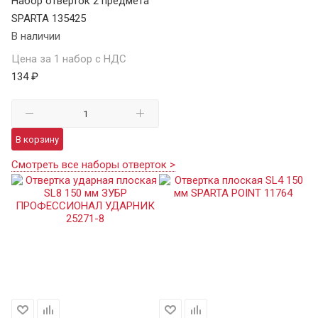
Набор отверток 2 предмета
SPARTA 135425
В наличии
Цена за 1 набор с НДС
134 ₽
В корзину
Смотреть все наборы отверток >