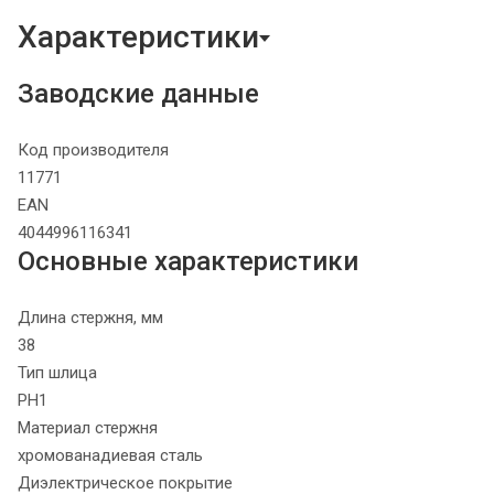
Характеристики
Заводские данные
Код производителя
11771
EAN
4044996116341
Основные характеристики
Длина стержня, мм
38
Тип шлица
PH1
Материал стержня
хромованадиевая сталь
Диэлектрическое покрытие