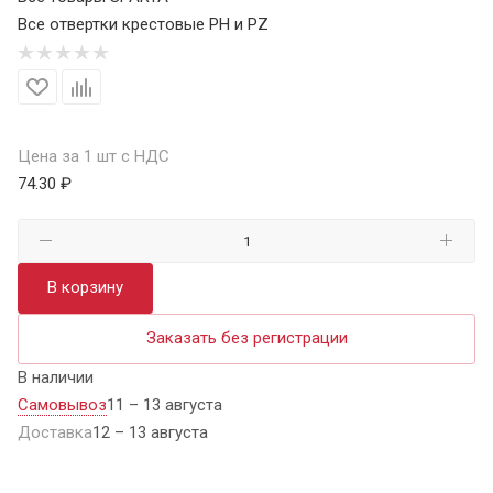
Все отвертки крестовые PH и PZ
Цена за 1 шт с НДС
74.30 ₽
В корзину
Заказать без регистрации
В наличии
Самовывоз
11 – 13 августа
Доставка
12 – 13 августа