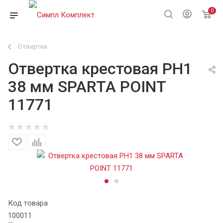
0
Отвертки
Отвертка крестовая PH1
38 мм SPARTA POINT
11771
Код товара
100011