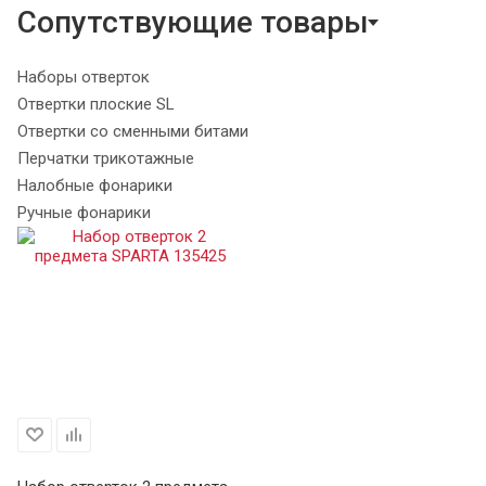
Сопутствующие товары
Наборы отверток
Отвертки плоские SL
Отвертки со сменными битами
Перчатки трикотажные
Налобные фонарики
Ручные фонарики